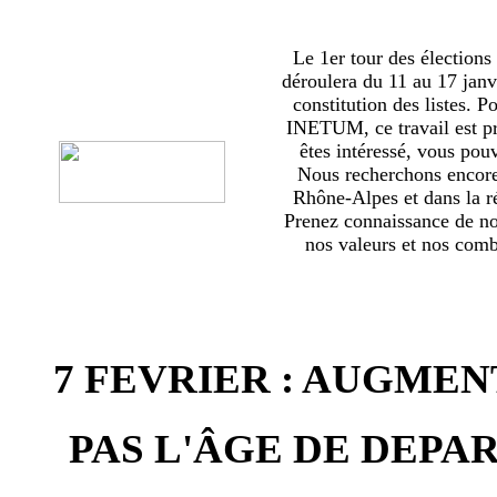
Le 1er tour des élections
déroulera du 11 au 17 janv
constitution des listes. 
INETUM, ce travail est p
êtes intéressé, vous pou
Nous recherchons encor
Rhône-Alpes et dans la ré
Prenez connaissance de no
nos valeurs et nos comba
7 FEVRIER : AUGMEN
PAS L'ÂGE DE DEPAR