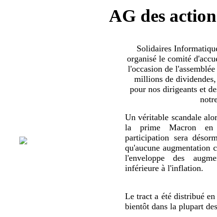
AG des action
Solidaires Informatiq
organisé le comité d'accue
l'occasion de l'assemblée
millions de dividendes,
pour nos dirigeants et d
notr
Un véritable scandale alor
la prime Macron en 
participation sera déso
qu'aucune augmentation co
l'enveloppe des augmen
inférieure à l'inflation.
Le tract a été distribué en
bientôt dans la plupart de