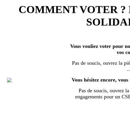
COMMENT VOTER ?
SOLIDAI
Vous vouliez voter pour nos
vos c
Pas de soucis, ouvrez la piè
..
Vous hésitez encore, vous 
Pas de soucis, ouvrez la 
engagements pour un CSE