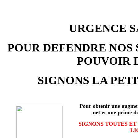
URGENCE SA
POUR DEFENDRE NOS 
POUVOIR 
SIGNONS LA PETI
Pour obtenir une augmen
net et une prime d
SIGNONS TOUTES ET
LI