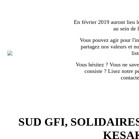
En février 2019 auront lieu l
au sein de
Vous pouvez agir pour l'in
partagez nos valeurs et no
list
Vous hésitez ? Vous ne save
consiste ? Lisez notre p
contact
SUD GFI, SOLIDAIRE
KESA