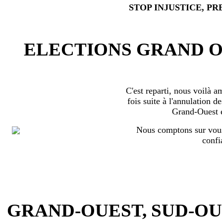
STOP INJUSTICE, PR
ELECTIONS GRAND OU
C'est reparti, nous voilà 
fois suite à l'annulation d
Grand-Ouest 
Nous comptons sur vous
confi
GRAND-OUEST, SUD-OUEST