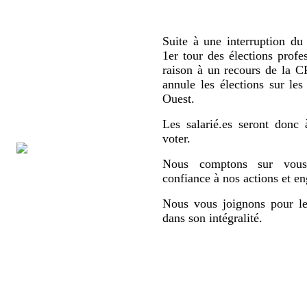
Suite à une interruption du 
1er tour des élections profe
raison à un recours de la
annule les élections sur le
Ouest.
Les salarié.es seront donc 
voter.
Nous comptons sur vous,
confiance à nos actions et e
Nous vous joignons pour le
dans son intégralité.