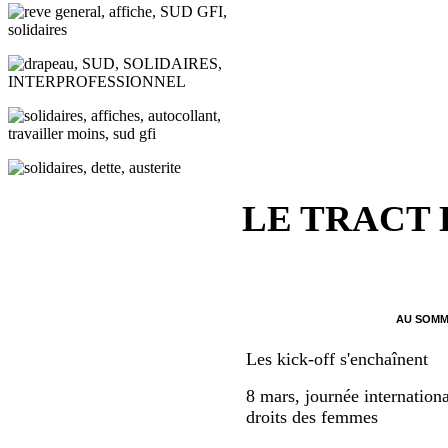
LE TRACT
AU SOMM
Les kick-off s'enchaînent
8 mars, journée internationa
droits des femmes