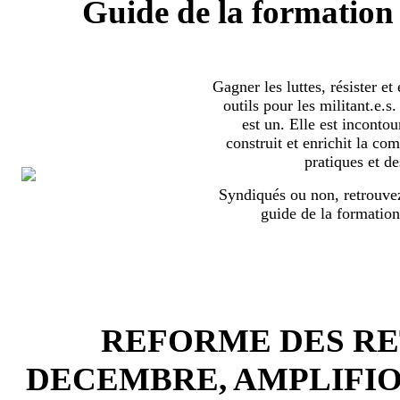
Guide de la formation 
Gagner les luttes, résister et
outils pour les militant.e.
est un. Elle est incontou
construit et enrichit la co
pratiques et de
Syndiqués ou non, retrouvez
guide de la formation
REFORME DES RET
DECEMBRE, AMPLIFI