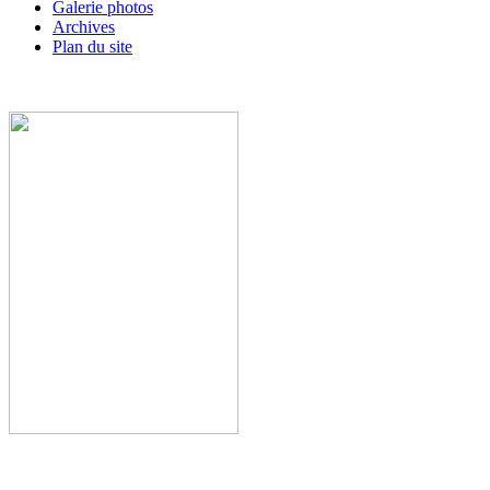
Galerie photos
Archives
Plan du site