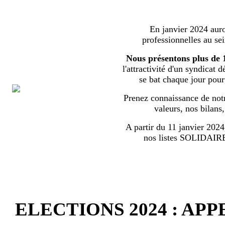
En janvier 2024 auron
professionnelles au s
Nous présentons plus de 
l'attractivité d'un syndicat 
se bat chaque jour pour l
Prenez connaissance de notr
valeurs, nos bilans
A partir du 11 janvier 2024,
nos listes SOLIDA
ELECTIONS 2024 : AP