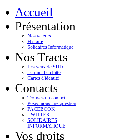
Accueil
Présentation
Nos valeurs
Histoire
Solidaires Informatique
Nos Tracts
Les yeux de SUD
Terminal en lutte
Cartes d'identité
Contacts
Trouvez un contact
Posez-nous une question
FACEBOOK
TWITTER
SOLIDAIRES
INFORMATIQUE
Vos droits