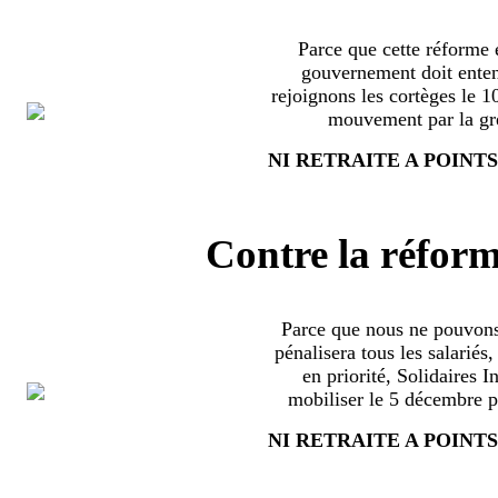
Parce que cette réforme e
gouvernement doit enten
rejoignons les cortèges le 
mouvement par la grè
NI RETRAITE A POINTS
Contre la réform
Parce que nous ne pouvons
pénalisera tous les salariés
en priorité, Solidaires 
mobiliser le 5 décembre pa
NI RETRAITE A POINTS