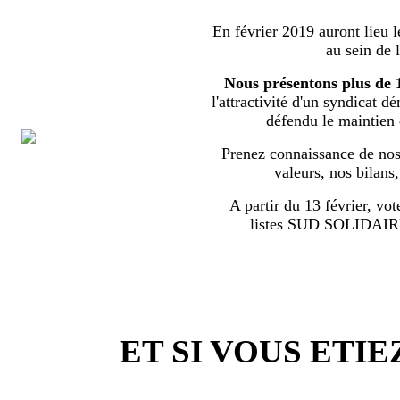
En février 2019 auront lieu l
au sein de 
Nous présentons plus de 
l'attractivité d'un syndicat d
défendu le maintien
Prenez connaissance de nos 
valeurs, nos bilans
A partir du 13 février, vot
listes SUD SOLIDA
ET SI VOUS ETIE