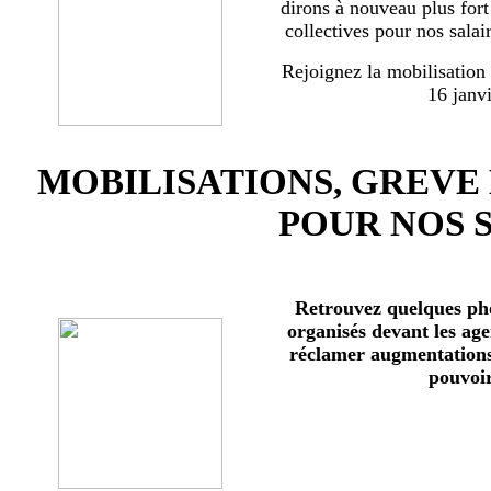
dirons à nouveau plus for
collectives pour nos salai
Rejoignez la mobilisation
16 janv
MOBILISATIONS, GREVE
POUR NOS 
Retrouvez quelques ph
organisés devant les age
réclamer augmentations 
pouvoir