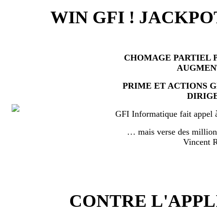
WIN GFI ! JACKPO
CHOMAGE PARTIEL P
AUGMEN
PRIME ET ACTIONS 
DIRIG
GFI Informatique fait appel 
… mais verse des millio
Vincent
CONTRE L'APPL