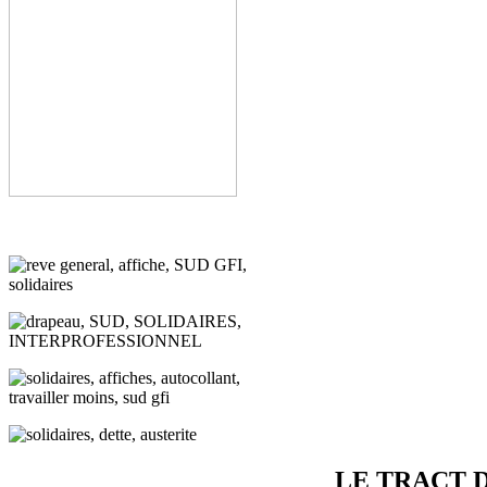
LE TRACT 