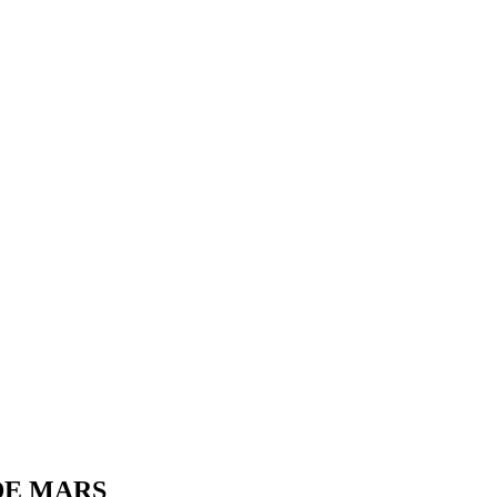
DE MARS