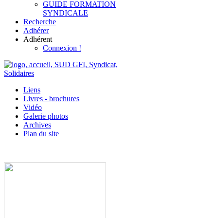
GUIDE FORMATION
SYNDICALE
Recherche
Adhérer
Adhérent
Connexion !
Liens
Livres - brochures
Vidéo
Galerie photos
Archives
Plan du site