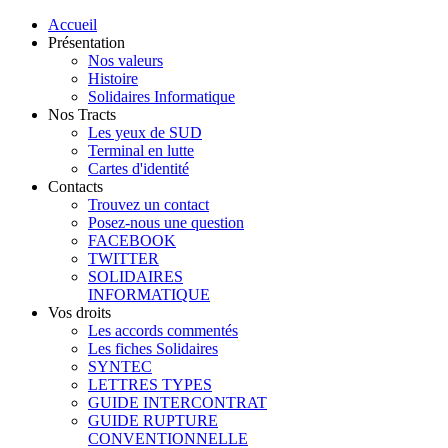
Accueil
Présentation
Nos valeurs
Histoire
Solidaires Informatique
Nos Tracts
Les yeux de SUD
Terminal en lutte
Cartes d'identité
Contacts
Trouvez un contact
Posez-nous une question
FACEBOOK
TWITTER
SOLIDAIRES
INFORMATIQUE
Vos droits
Les accords commentés
Les fiches Solidaires
SYNTEC
LETTRES TYPES
GUIDE INTERCONTRAT
GUIDE RUPTURE
CONVENTIONNELLE