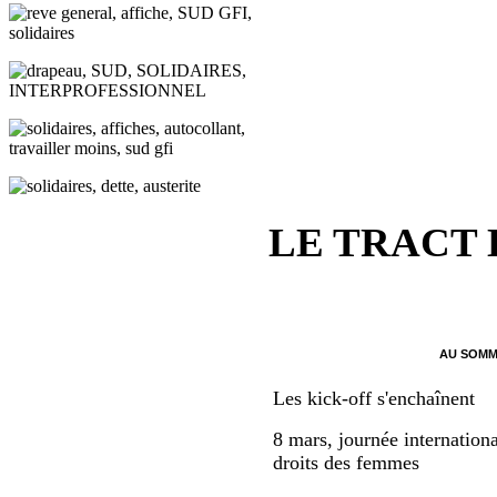
LE TRACT
AU SOMM
Les kick-off s'enchaînent
8 mars, journée internationa
droits des femmes