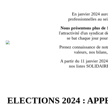
En janvier 2024 auron
professionnelles au s
Nous présentons plus de 
l'attractivité d'un syndicat 
se bat chaque jour pour l
Prenez connaissance de notr
valeurs, nos bilans
A partir du 11 janvier 2024,
nos listes SOLIDA
ELECTIONS 2024 : AP