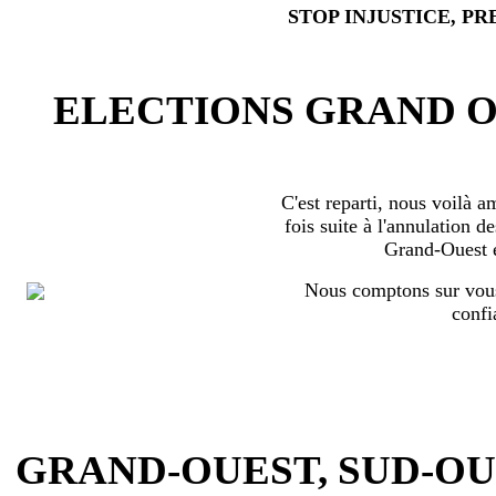
STOP INJUSTICE, PR
ELECTIONS GRAND OU
C'est reparti, nous voilà 
fois suite à l'annulation d
Grand-Ouest 
Nous comptons sur vous
confi
GRAND-OUEST, SUD-OUEST