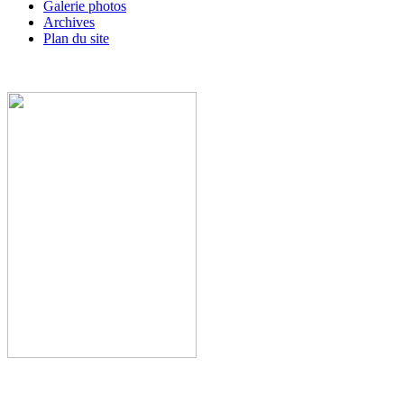
Galerie photos
Archives
Plan du site