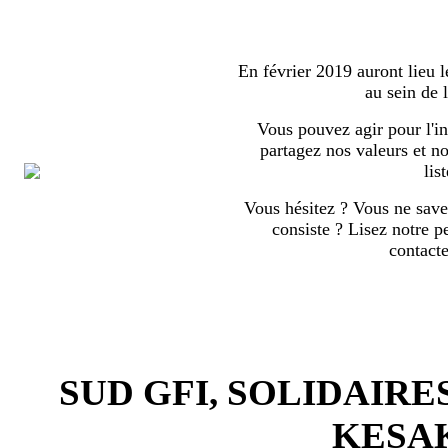
En février 2019 auront lieu l
au sein de
Vous pouvez agir pour l'in
partagez nos valeurs et no
list
Vous hésitez ? Vous ne save
consiste ? Lisez notre p
contact
SUD GFI, SOLIDAIRE
KESA