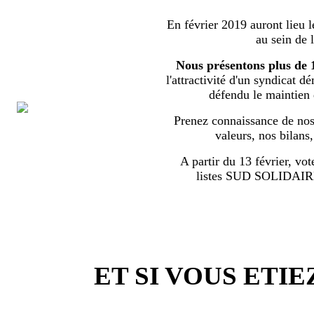
En février 2019 auront lieu l
au sein de 
Nous présentons plus de 
l'attractivité d'un syndicat d
défendu le maintien
Prenez connaissance de nos 
valeurs, nos bilans
A partir du 13 février, vot
listes SUD SOLIDA
ET SI VOUS ETIE