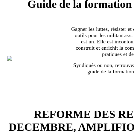
Guide de la formation 
Gagner les luttes, résister et
outils pour les militant.e.
est un. Elle est incontou
construit et enrichit la co
pratiques et de
Syndiqués ou non, retrouvez
guide de la formation
REFORME DES RET
DECEMBRE, AMPLIFI