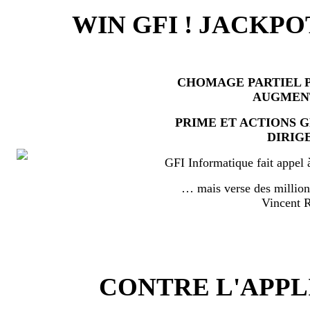
WIN GFI ! JACKPO
CHOMAGE PARTIEL P
AUGMEN
PRIME ET ACTIONS 
DIRIG
GFI Informatique fait appel 
… mais verse des millio
Vincent
CONTRE L'APPL