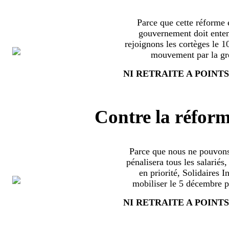
Parce que cette réforme e
gouvernement doit enten
rejoignons les cortèges le 
mouvement par la grè
NI RETRAITE A POINTS
Contre la réform
Parce que nous ne pouvons
pénalisera tous les salariés
en priorité, Solidaires 
mobiliser le 5 décembre pa
NI RETRAITE A POINTS