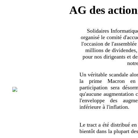
AG des action
Solidaires Informatiq
organisé le comité d'accue
l'occasion de l'assemblée
millions de dividendes,
pour nos dirigeants et d
notr
Un véritable scandale alor
la prime Macron en 
participation sera déso
qu'aucune augmentation co
l'enveloppe des augmen
inférieure à l'inflation.
Le tract a été distribué en
bientôt dans la plupart de