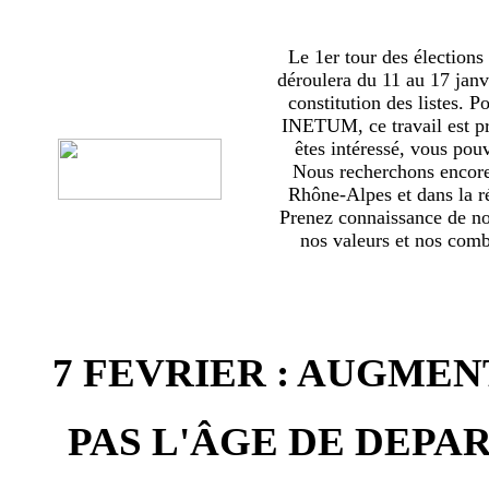
Le 1er tour des élections
déroulera du 11 au 17 janv
constitution des listes. 
INETUM, ce travail est p
êtes intéressé, vous pou
Nous recherchons encor
Rhône-Alpes et dans la ré
Prenez connaissance de no
nos valeurs et nos comba
7 FEVRIER : AUGMEN
PAS L'ÂGE DE DEPAR