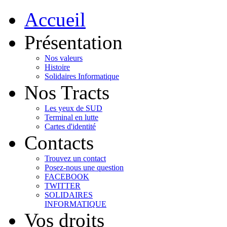
Accueil
Présentation
Nos valeurs
Histoire
Solidaires Informatique
Nos Tracts
Les yeux de SUD
Terminal en lutte
Cartes d'identité
Contacts
Trouvez un contact
Posez-nous une question
FACEBOOK
TWITTER
SOLIDAIRES
INFORMATIQUE
Vos droits