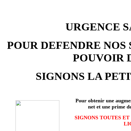
URGENCE SA
POUR DEFENDRE NOS 
POUVOIR 
SIGNONS LA PETI
Pour obtenir une augmen
net et une prime d
SIGNONS TOUTES ET
LI