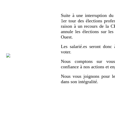
Suite à une interruption du 
1er tour des élections profe
raison à un recours de la
annule les élections sur le
Ouest.
Les salarié.es seront donc 
voter.
Nous comptons sur vous,
confiance à nos actions et e
Nous vous joignons pour le
dans son intégralité.