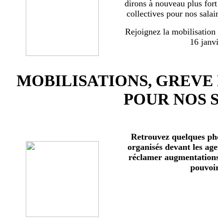
dirons à nouveau plus for
collectives pour nos salai
Rejoignez la mobilisation
16 janv
MOBILISATIONS, GREVE
POUR NOS 
Retrouvez quelques ph
organisés devant les age
réclamer augmentations 
pouvoir