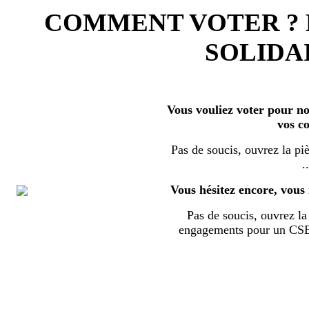
COMMENT VOTER ?
SOLIDAI
Vous vouliez voter pour nos
vos c
Pas de soucis, ouvrez la piè
..
Vous hésitez encore, vous 
Pas de soucis, ouvrez la 
engagements pour un CSE