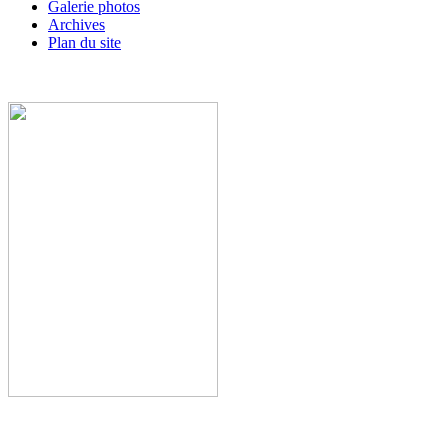
Galerie photos
Archives
Plan du site