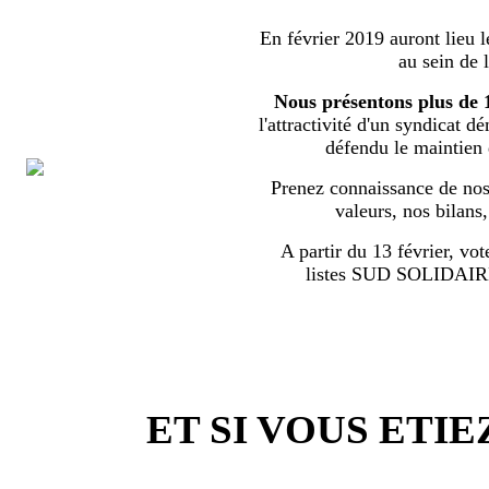
En février 2019 auront lieu l
au sein de 
Nous présentons plus de 
l'attractivité d'un syndicat d
défendu le maintien
Prenez connaissance de nos 
valeurs, nos bilans
A partir du 13 février, vot
listes SUD SOLIDA
ET SI VOUS ETIE