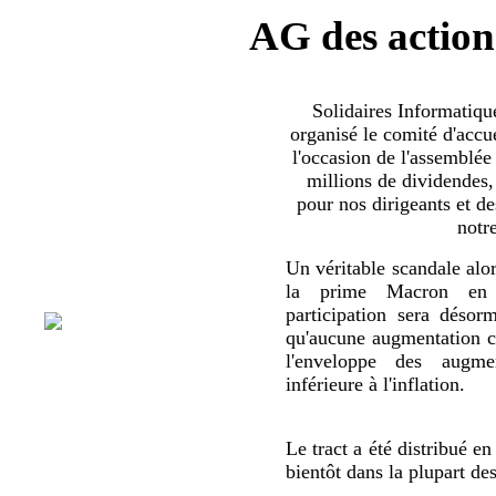
AG des action
Solidaires Informatiq
organisé le comité d'accue
l'occasion de l'assemblée
millions de dividendes,
pour nos dirigeants et d
notr
Un véritable scandale alor
la prime Macron en 
participation sera déso
qu'aucune augmentation co
l'enveloppe des augmen
inférieure à l'inflation.
Le tract a été distribué en
bientôt dans la plupart de