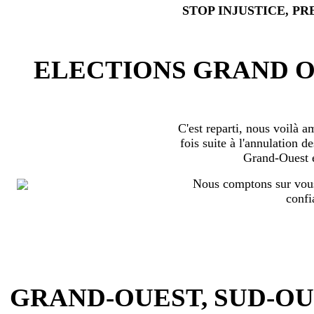
STOP INJUSTICE, PR
ELECTIONS GRAND OU
C'est reparti, nous voilà 
fois suite à l'annulation d
Grand-Ouest 
Nous comptons sur vous
confi
GRAND-OUEST, SUD-OUEST