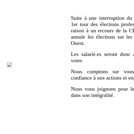
Suite à une interruption du 
1er tour des élections profe
raison à un recours de la
annule les élections sur le
Ouest.
Les salarié.es seront donc 
voter.
Nous comptons sur vous,
confiance à nos actions et e
Nous vous joignons pour le
dans son intégralité.