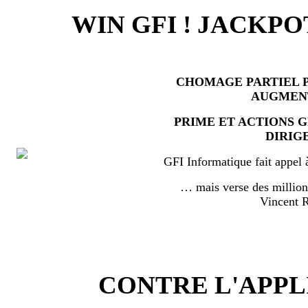
WIN GFI ! JACKPO
CHOMAGE PARTIEL P
AUGMEN
PRIME ET ACTIONS 
DIRIG
GFI Informatique fait appel 
… mais verse des millio
Vincent
CONTRE L'APPL