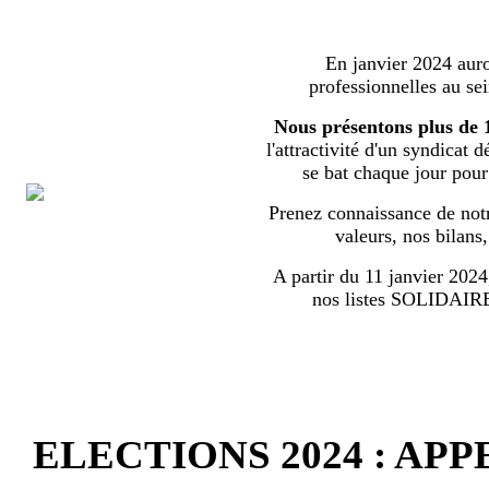
En janvier 2024 auron
professionnelles au s
Nous présentons plus de 
l'attractivité d'un syndicat 
se bat chaque jour pour l
Prenez connaissance de notr
valeurs, nos bilans
A partir du 11 janvier 2024,
nos listes SOLIDA
ELECTIONS 2024 : AP