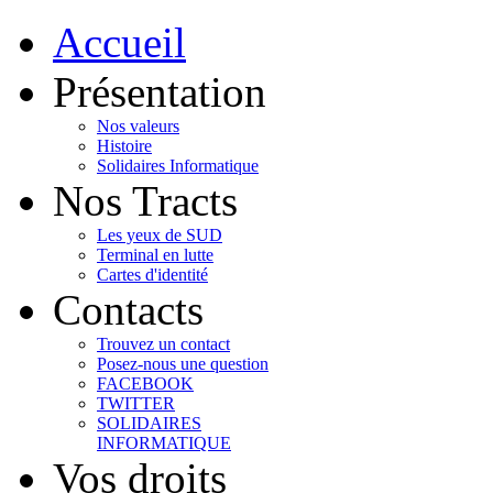
Accueil
Présentation
Nos valeurs
Histoire
Solidaires Informatique
Nos Tracts
Les yeux de SUD
Terminal en lutte
Cartes d'identité
Contacts
Trouvez un contact
Posez-nous une question
FACEBOOK
TWITTER
SOLIDAIRES
INFORMATIQUE
Vos droits