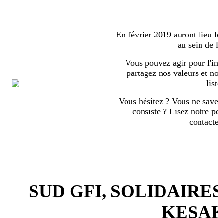
En février 2019 auront lieu l
au sein de
Vous pouvez agir pour l'in
partagez nos valeurs et no
list
Vous hésitez ? Vous ne save
consiste ? Lisez notre p
contact
SUD GFI, SOLIDAIRE
KESA