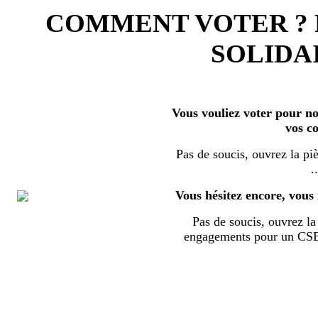
COMMENT VOTER ?
SOLIDAI
Vous vouliez voter pour nos
vos c
Pas de soucis, ouvrez la piè
..
Vous hésitez encore, vous 
Pas de soucis, ouvrez la 
engagements pour un CSE