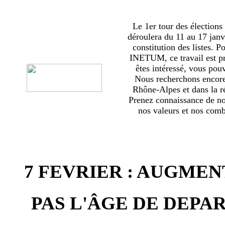
Le 1er tour des élections
déroulera du 11 au 17 janv
constitution des listes. 
INETUM, ce travail est p
êtes intéressé, vous pou
Nous recherchons encor
Rhône-Alpes et dans la ré
Prenez connaissance de no
nos valeurs et nos comba
7 FEVRIER : AUGMEN
PAS L'ÂGE DE DEPAR