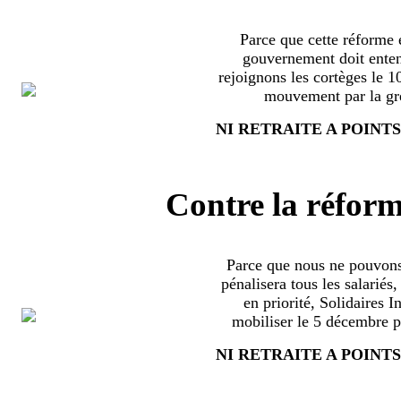
Parce que cette réforme e
gouvernement doit enten
rejoignons les cortèges le 
mouvement par la grè
NI RETRAITE A POINTS
Contre la réform
Parce que nous ne pouvons
pénalisera tous les salariés
en priorité, Solidaires 
mobiliser le 5 décembre pa
NI RETRAITE A POINTS