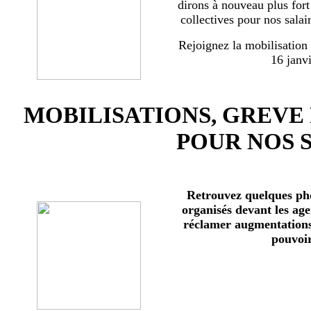
dirons à nouveau plus for
collectives pour nos salai
Rejoignez la mobilisation
16 janv
MOBILISATIONS, GREVE
POUR NOS 
Retrouvez quelques ph
organisés devant les age
réclamer augmentations 
pouvoir