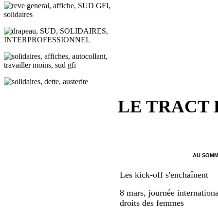
LE TRACT
AU SOMM
Les kick-off s'enchaînent
8 mars, journée internationa
droits des femmes