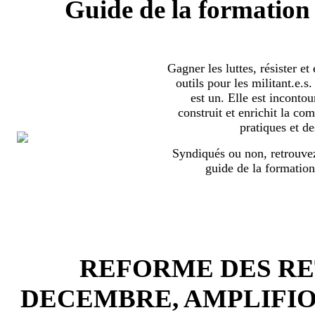
Guide de la formation 
Gagner les luttes, résister et
outils pour les militant.e.
est un. Elle est incontou
construit et enrichit la co
pratiques et de
Syndiqués ou non, retrouvez
guide de la formation
REFORME DES RET
DECEMBRE, AMPLIFI