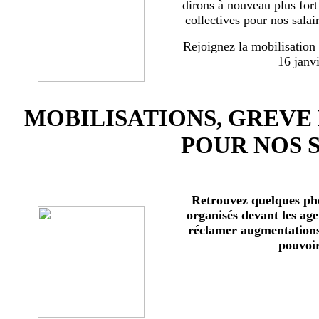
dirons à nouveau plus for
collectives pour nos salai
Rejoignez la mobilisation
16 janv
MOBILISATIONS, GREVE
POUR NOS 
Retrouvez quelques ph
organisés devant les age
réclamer augmentations 
pouvoir