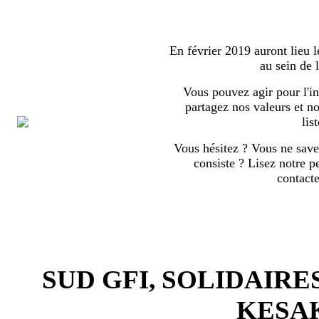
En février 2019 auront lieu l
au sein de
Vous pouvez agir pour l'in
partagez nos valeurs et no
list
Vous hésitez ? Vous ne save
consiste ? Lisez notre p
contact
SUD GFI, SOLIDAIRE
KESA