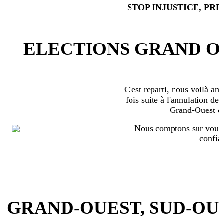
STOP INJUSTICE, PR
ELECTIONS GRAND OU
C'est reparti, nous voilà 
fois suite à l'annulation d
Grand-Ouest 
Nous comptons sur vous
confi
GRAND-OUEST, SUD-OUEST