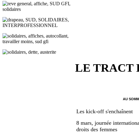
LE TRACT
AU SOMM
Les kick-off s'enchaînent
8 mars, journée internationa
droits des femmes