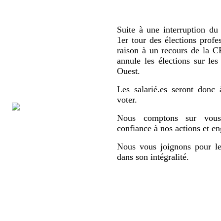
Suite à une interruption du 
1er tour des élections profe
raison à un recours de la
annule les élections sur le
Ouest.
Les salarié.es seront donc 
voter.
Nous comptons sur vous,
confiance à nos actions et e
Nous vous joignons pour le
dans son intégralité.