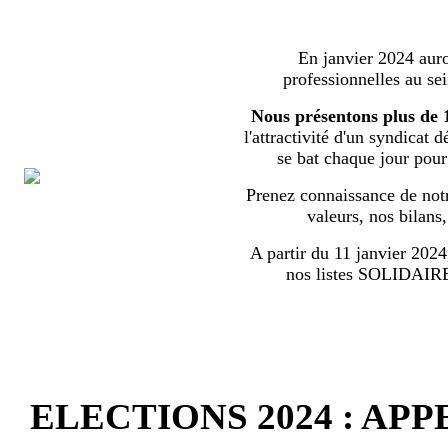
En janvier 2024 auron
professionnelles au s
Nous présentons plus de 
l'attractivité d'un syndicat 
se bat chaque jour pour l
Prenez connaissance de notr
valeurs, nos bilans
A partir du 11 janvier 2024,
nos listes SOLIDA
ELECTIONS 2024 : AP