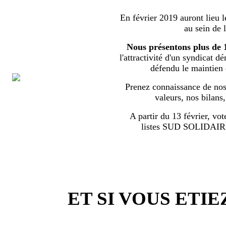
En février 2019 auront lieu l
au sein de 
Nous présentons plus de 
l'attractivité d'un syndicat d
défendu le maintien
Prenez connaissance de nos 
valeurs, nos bilans
A partir du 13 février, vot
listes SUD SOLIDA
ET SI VOUS ETIE