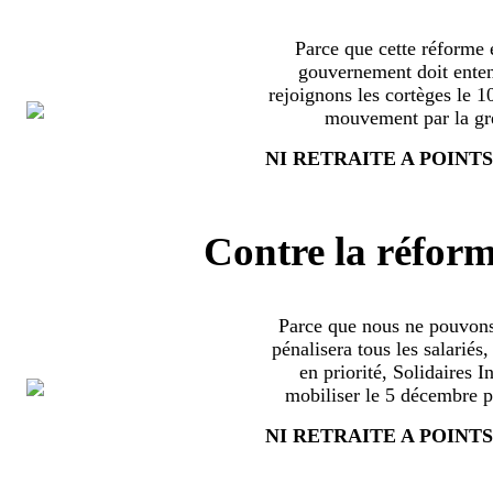
Parce que cette réforme e
gouvernement doit enten
rejoignons les cortèges le 
mouvement par la grè
NI RETRAITE A POINTS
Contre la réform
Parce que nous ne pouvons
pénalisera tous les salariés
en priorité, Solidaires 
mobiliser le 5 décembre pa
NI RETRAITE A POINTS