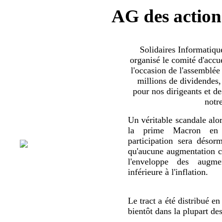
AG des action
Solidaires Informatiq
organisé le comité d'accue
l'occasion de l'assemblée
millions de dividendes,
pour nos dirigeants et d
notr
Un véritable scandale alor
la prime Macron en 
participation sera déso
qu'aucune augmentation co
l'enveloppe des augmen
inférieure à l'inflation.
Le tract a été distribué en
bientôt dans la plupart de