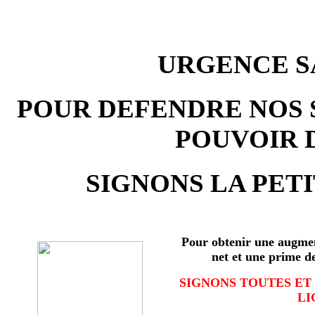
URGENCE SA
POUR DEFENDRE NOS 
POUVOIR 
SIGNONS LA PETI
Pour obtenir une augmen
net et une prime d
SIGNONS TOUTES ET
LI