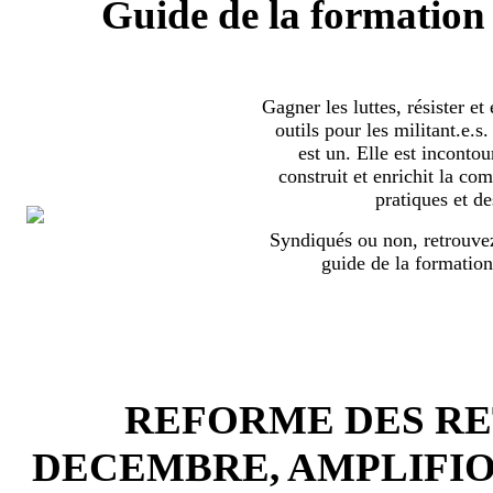
Guide de la formation 
Gagner les luttes, résister et
outils pour les militant.e.
est un. Elle est incontou
construit et enrichit la co
pratiques et de
Syndiqués ou non, retrouvez
guide de la formation
REFORME DES RET
DECEMBRE, AMPLIFI