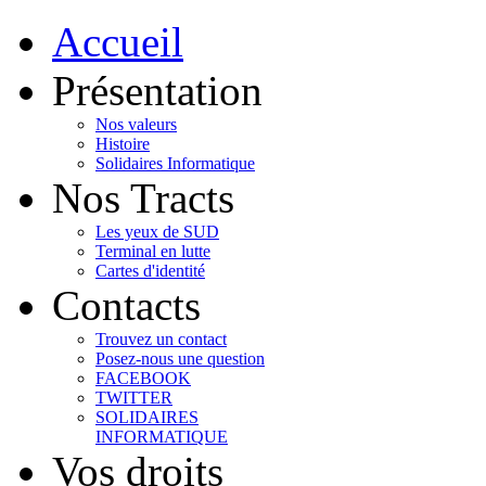
Accueil
Présentation
Nos valeurs
Histoire
Solidaires Informatique
Nos Tracts
Les yeux de SUD
Terminal en lutte
Cartes d'identité
Contacts
Trouvez un contact
Posez-nous une question
FACEBOOK
TWITTER
SOLIDAIRES
INFORMATIQUE
Vos droits