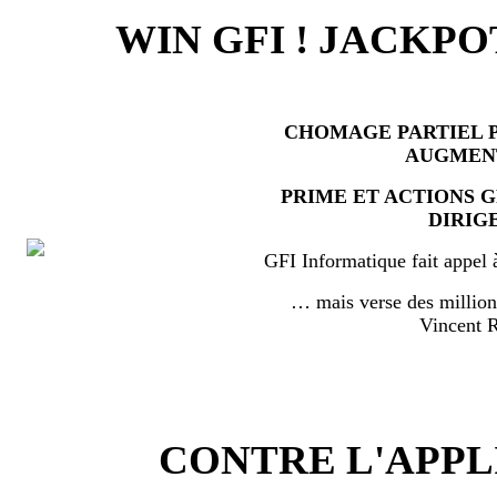
WIN GFI ! JACKPO
CHOMAGE PARTIEL P
AUGMEN
PRIME ET ACTIONS 
DIRIG
GFI Informatique fait appel 
… mais verse des millio
Vincent
CONTRE L'APPL