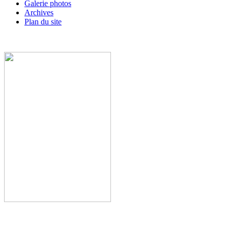
Galerie photos
Archives
Plan du site