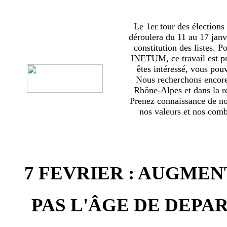
Le 1er tour des élections
déroulera du 11 au 17 janv
constitution des listes. 
INETUM, ce travail est p
êtes intéressé, vous pou
Nous recherchons encor
Rhône-Alpes et dans la ré
Prenez connaissance de no
nos valeurs et nos comba
7 FEVRIER : AUGMEN
PAS L'ÂGE DE DEPAR