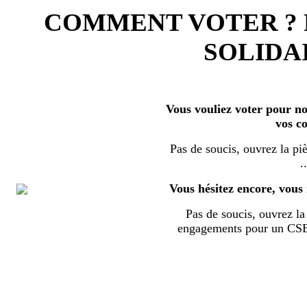
COMMENT VOTER ?
SOLIDAI
Vous vouliez voter pour nos
vos c
Pas de soucis, ouvrez la piè
..
Vous hésitez encore, vous 
Pas de soucis, ouvrez la 
engagements pour un CSE