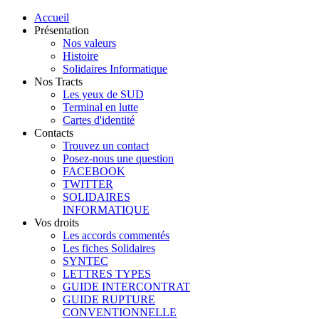
Accueil
Présentation
Nos valeurs
Histoire
Solidaires Informatique
Nos Tracts
Les yeux de SUD
Terminal en lutte
Cartes d'identité
Contacts
Trouvez un contact
Posez-nous une question
FACEBOOK
TWITTER
SOLIDAIRES
INFORMATIQUE
Vos droits
Les accords commentés
Les fiches Solidaires
SYNTEC
LETTRES TYPES
GUIDE INTERCONTRAT
GUIDE RUPTURE
CONVENTIONNELLE