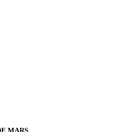
DE MARS