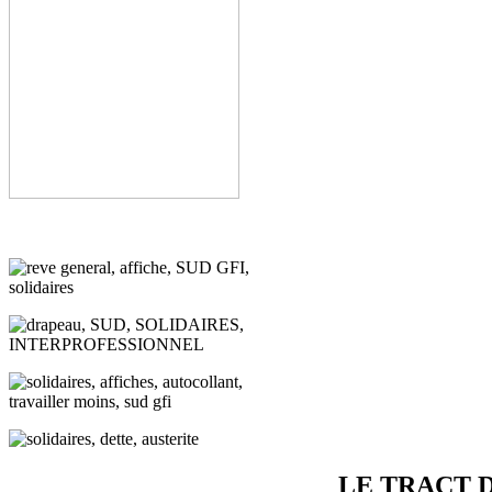
LE TRACT 