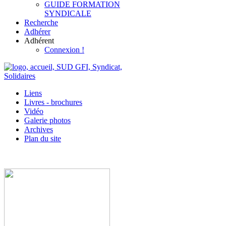
GUIDE FORMATION
SYNDICALE
Recherche
Adhérer
Adhérent
Connexion !
Liens
Livres - brochures
Vidéo
Galerie photos
Archives
Plan du site