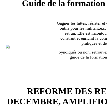
Guide de la formation 
Gagner les luttes, résister et
outils pour les militant.e.
est un. Elle est incontou
construit et enrichit la co
pratiques et de
Syndiqués ou non, retrouvez
guide de la formation
REFORME DES RET
DECEMBRE, AMPLIFI