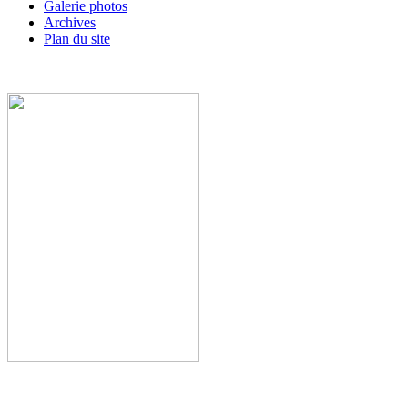
Galerie photos
Archives
Plan du site