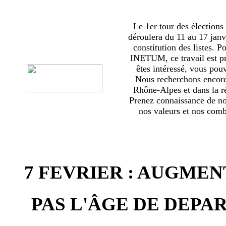
Le 1er tour des élections
déroulera du 11 au 17 janv
constitution des listes. 
INETUM, ce travail est p
êtes intéressé, vous pou
Nous recherchons encor
Rhône-Alpes et dans la ré
Prenez connaissance de no
nos valeurs et nos comba
7 FEVRIER : AUGMEN
PAS L'ÂGE DE DEPAR