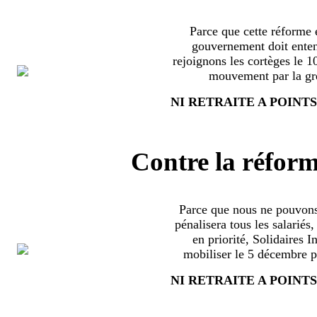
Parce que cette réforme e
gouvernement doit enten
rejoignons les cortèges le 
mouvement par la grè
NI RETRAITE A POINTS
Contre la réform
Parce que nous ne pouvons
pénalisera tous les salariés
en priorité, Solidaires 
mobiliser le 5 décembre pa
NI RETRAITE A POINTS