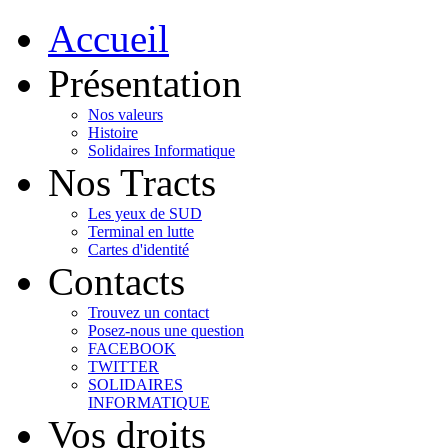
Accueil
Présentation
Nos valeurs
Histoire
Solidaires Informatique
Nos Tracts
Les yeux de SUD
Terminal en lutte
Cartes d'identité
Contacts
Trouvez un contact
Posez-nous une question
FACEBOOK
TWITTER
SOLIDAIRES
INFORMATIQUE
Vos droits