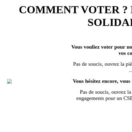
COMMENT VOTER ?
SOLIDAI
Vous vouliez voter pour nos
vos c
Pas de soucis, ouvrez la piè
..
Vous hésitez encore, vous 
Pas de soucis, ouvrez la 
engagements pour un CSE