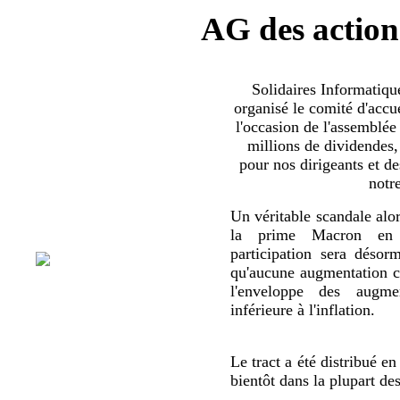
AG des action
Solidaires Informatiq
organisé le comité d'accue
l'occasion de l'assemblée
millions de dividendes,
pour nos dirigeants et d
notr
Un véritable scandale alor
la prime Macron en 
participation sera déso
qu'aucune augmentation co
l'enveloppe des augmen
inférieure à l'inflation.
Le tract a été distribué en
bientôt dans la plupart de