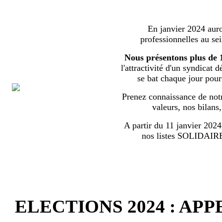
En janvier 2024 auron
professionnelles au s
Nous présentons plus de 
l'attractivité d'un syndicat 
se bat chaque jour pour l
Prenez connaissance de notr
valeurs, nos bilans
A partir du 11 janvier 2024,
nos listes SOLIDA
ELECTIONS 2024 : AP