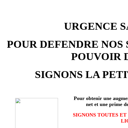
URGENCE SA
POUR DEFENDRE NOS 
POUVOIR 
SIGNONS LA PETI
Pour obtenir une augmen
net et une prime d
SIGNONS TOUTES ET
LI