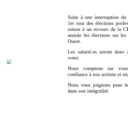
Suite à une interruption du 
1er tour des élections profe
raison à un recours de la
annule les élections sur le
Ouest.
Les salarié.es seront donc 
voter.
Nous comptons sur vous,
confiance à nos actions et e
Nous vous joignons pour le
dans son intégralité.