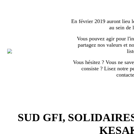
En février 2019 auront lieu l
au sein de
Vous pouvez agir pour l'in
partagez nos valeurs et no
list
Vous hésitez ? Vous ne save
consiste ? Lisez notre p
contact
SUD GFI, SOLIDAIRE
KESA