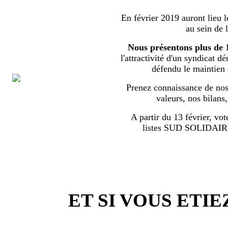
En février 2019 auront lieu l
au sein de 
Nous présentons plus de 
l'attractivité d'un syndicat d
défendu le maintien
Prenez connaissance de nos 
valeurs, nos bilans
A partir du 13 février, vot
listes SUD SOLIDA
ET SI VOUS ETIE