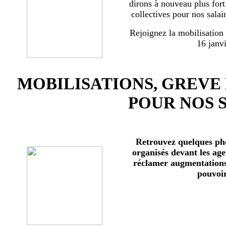
dirons à nouveau plus for
collectives pour nos salai
Rejoignez la mobilisation
16 janv
MOBILISATIONS, GREVE
POUR NOS 
Retrouvez quelques ph
organisés devant les age
réclamer augmentations 
pouvoir