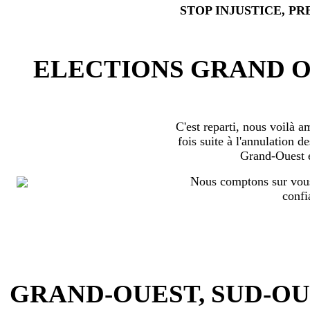
STOP INJUSTICE, PR
ELECTIONS GRAND OU
C'est reparti, nous voilà 
fois suite à l'annulation d
Grand-Ouest 
Nous comptons sur vous
confi
GRAND-OUEST, SUD-OUEST