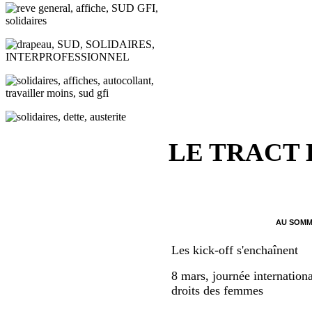
LE TRACT
AU SOMM
Les kick-off s'enchaînent
8 mars, journée internationa
droits des femmes