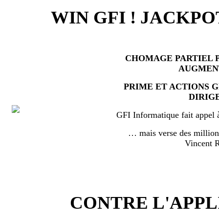
WIN GFI ! JACKPO
CHOMAGE PARTIEL P
AUGMEN
PRIME ET ACTIONS 
DIRIG
GFI Informatique fait appel 
… mais verse des millio
Vincent
CONTRE L'APPL