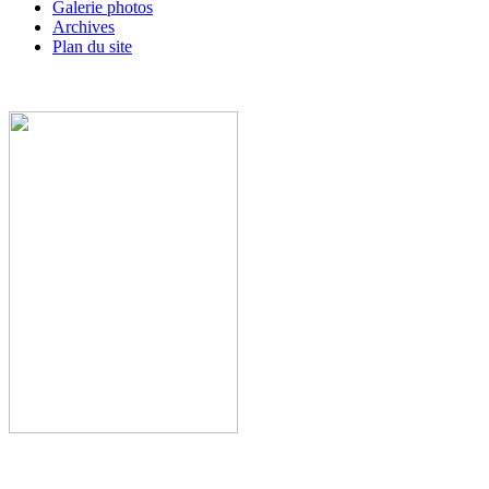
Galerie photos
Archives
Plan du site