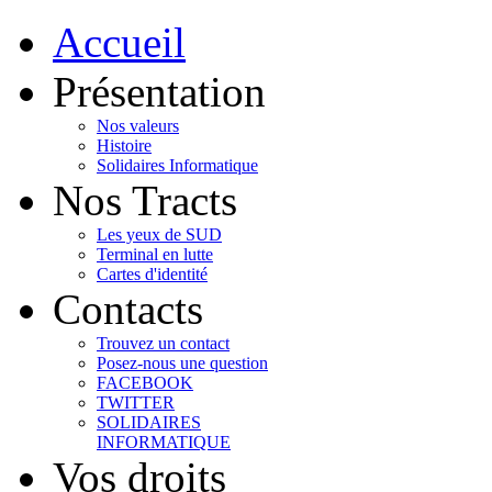
Accueil
Présentation
Nos valeurs
Histoire
Solidaires Informatique
Nos Tracts
Les yeux de SUD
Terminal en lutte
Cartes d'identité
Contacts
Trouvez un contact
Posez-nous une question
FACEBOOK
TWITTER
SOLIDAIRES
INFORMATIQUE
Vos droits