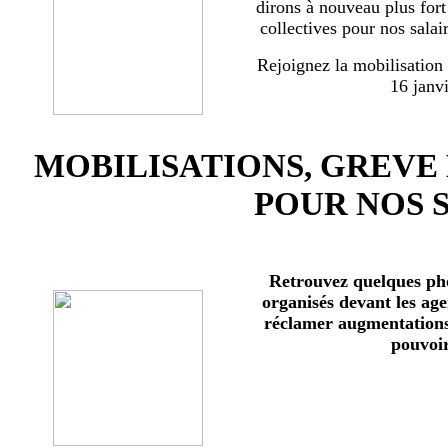
dirons à nouveau plus for
collectives pour nos salai
Rejoignez la mobilisation
16 janv
MOBILISATIONS, GREVE
POUR NOS 
Retrouvez quelques ph
organisés devant les age
réclamer augmentations 
pouvoir