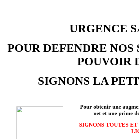
URGENCE SA
POUR DEFENDRE NOS 
POUVOIR 
SIGNONS LA PETI
Pour obtenir une augmen
net et une prime d
SIGNONS TOUTES ET
LI