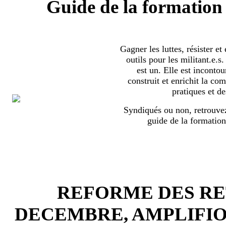
Guide de la formation 
Gagner les luttes, résister et
outils pour les militant.e.
est un. Elle est incontou
construit et enrichit la co
pratiques et de
Syndiqués ou non, retrouvez
guide de la formation
REFORME DES RET
DECEMBRE, AMPLIFI