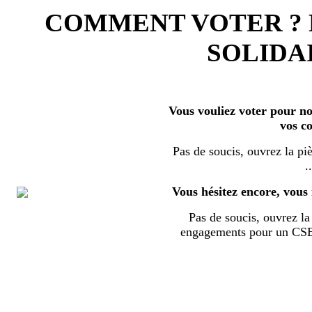
COMMENT VOTER ?
SOLIDAI
Vous vouliez voter pour nos
vos c
Pas de soucis, ouvrez la piè
..
Vous hésitez encore, vous 
Pas de soucis, ouvrez la 
engagements pour un CSE