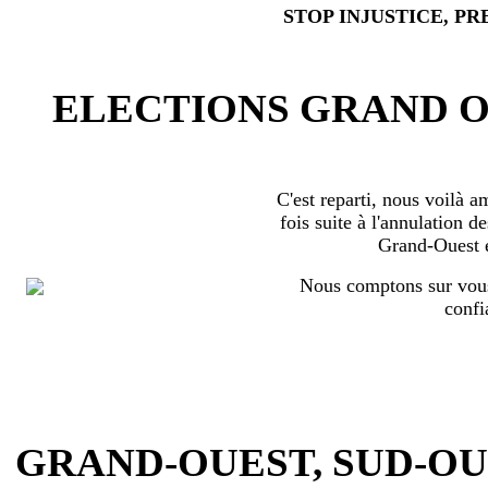
STOP INJUSTICE, PR
ELECTIONS GRAND OU
C'est reparti, nous voilà 
fois suite à l'annulation d
Grand-Ouest 
Nous comptons sur vous
confi
GRAND-OUEST, SUD-OUEST