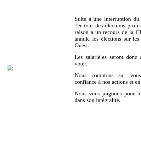
Suite à une interruption du 
1er tour des élections profe
raison à un recours de la
annule les élections sur le
Ouest.
Les salarié.es seront donc 
voter.
Nous comptons sur vous,
confiance à nos actions et e
Nous vous joignons pour le
dans son intégralité.