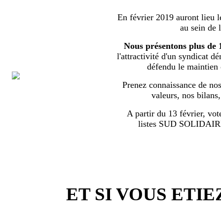
En février 2019 auront lieu l
au sein de 
Nous présentons plus de 
l'attractivité d'un syndicat d
défendu le maintien
Prenez connaissance de nos 
valeurs, nos bilans
A partir du 13 février, vot
listes SUD SOLIDA
ET SI VOUS ETIE