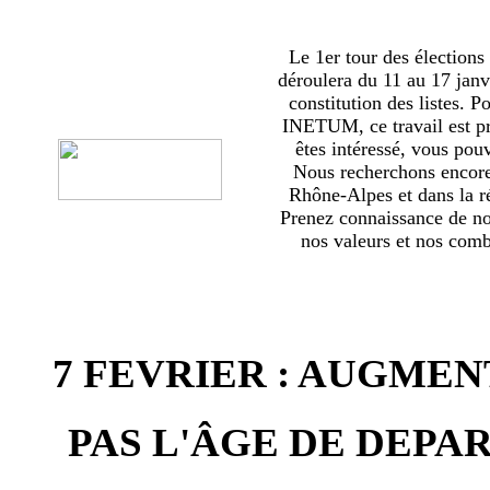
Le 1er tour des élections
déroulera du 11 au 17 janv
constitution des listes. 
INETUM, ce travail est p
êtes intéressé, vous pou
Nous recherchons encor
Rhône-Alpes et dans la ré
Prenez connaissance de no
nos valeurs et nos comba
7 FEVRIER : AUGMEN
PAS L'ÂGE DE DEPAR