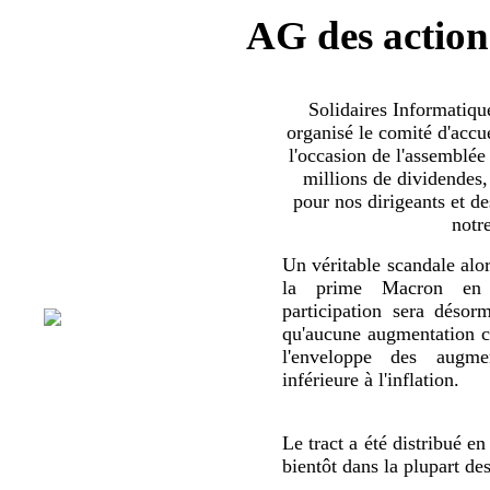
AG des action
Solidaires Informatiq
organisé le comité d'accue
l'occasion de l'assemblée
millions de dividendes,
pour nos dirigeants et d
notr
Un véritable scandale alor
la prime Macron en 
participation sera déso
qu'aucune augmentation co
l'enveloppe des augmen
inférieure à l'inflation.
Le tract a été distribué en
bientôt dans la plupart de