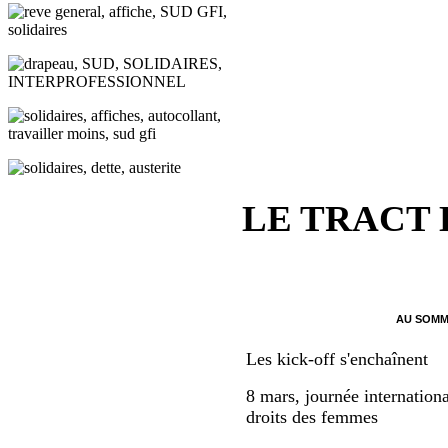
LE TRACT
AU SOMM
Les kick-off s'enchaînent
8 mars, journée internationa
droits des femmes