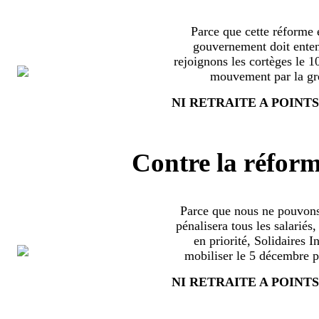
Parce que cette réforme e
gouvernement doit enten
rejoignons les cortèges le 
mouvement par la grè
NI RETRAITE A POINTS
Contre la réform
Parce que nous ne pouvons
pénalisera tous les salariés
en priorité, Solidaires 
mobiliser le 5 décembre pa
NI RETRAITE A POINTS