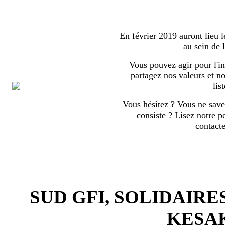
En février 2019 auront lieu l
au sein de
Vous pouvez agir pour l'in
partagez nos valeurs et no
list
Vous hésitez ? Vous ne save
consiste ? Lisez notre p
contact
SUD GFI, SOLIDAIRE
KESA