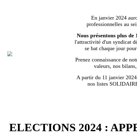
En janvier 2024 auron
professionnelles au s
Nous présentons plus de 
l'attractivité d'un syndicat 
se bat chaque jour pour l
Prenez connaissance de notr
valeurs, nos bilans
A partir du 11 janvier 2024,
nos listes SOLIDA
ELECTIONS 2024 : AP