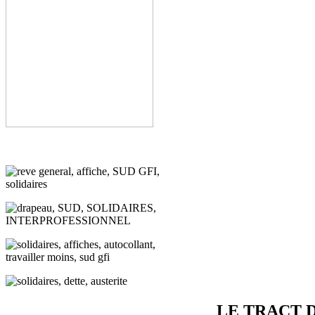
LE TRACT 