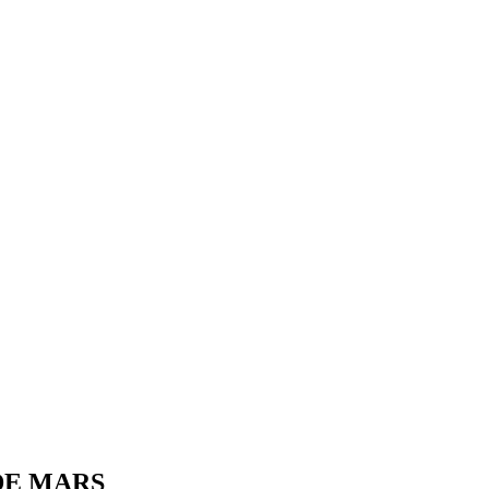
DE MARS