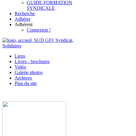
GUIDE FORMATION
SYNDICALE
Recherche
Adhérer
Adhérent
Connexion !
Liens
Livres - brochures
Vidéo
Galerie photos
Archives
Plan du site