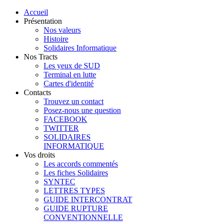
Accueil
Présentation
Nos valeurs
Histoire
Solidaires Informatique
Nos Tracts
Les yeux de SUD
Terminal en lutte
Cartes d'identité
Contacts
Trouvez un contact
Posez-nous une question
FACEBOOK
TWITTER
SOLIDAIRES
INFORMATIQUE
Vos droits
Les accords commentés
Les fiches Solidaires
SYNTEC
LETTRES TYPES
GUIDE INTERCONTRAT
GUIDE RUPTURE
CONVENTIONNELLE