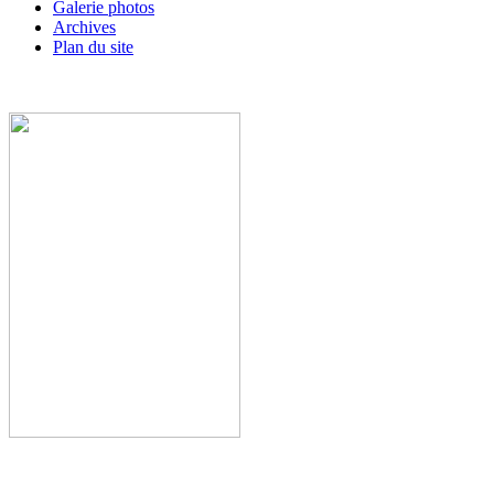
Galerie photos
Archives
Plan du site