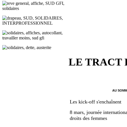
LE TRACT
AU SOMM
Les kick-off s'enchaînent
8 mars, journée internationa
droits des femmes