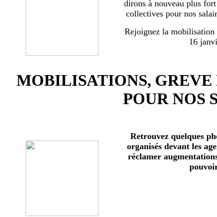
dirons à nouveau plus for
collectives pour nos salai
Rejoignez la mobilisation
16 janv
MOBILISATIONS, GREVE
POUR NOS 
Retrouvez quelques ph
organisés devant les age
réclamer augmentations 
pouvoir