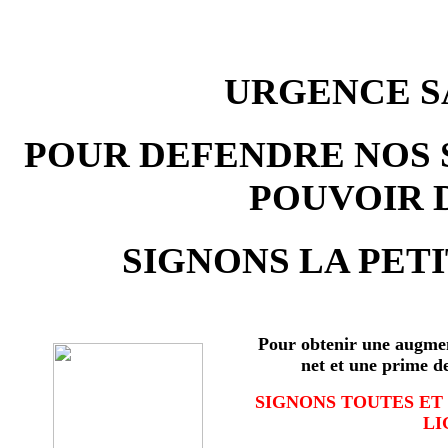
URGENCE SA
POUR DEFENDRE NOS 
POUVOIR 
SIGNONS LA PETI
Pour obtenir une augmen
net et une prime d
SIGNONS TOUTES ET
LI