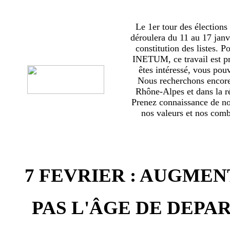
Le 1er tour des élections
déroulera du 11 au 17 janv
constitution des listes. 
INETUM, ce travail est p
êtes intéressé, vous pou
Nous recherchons encor
Rhône-Alpes et dans la ré
Prenez connaissance de no
nos valeurs et nos comba
7 FEVRIER : AUGMEN
PAS L'ÂGE DE DEPAR