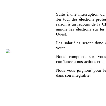
Suite à une interruption du 
1er tour des élections profe
raison à un recours de la
annule les élections sur le
Ouest.
Les salarié.es seront donc 
voter.
Nous comptons sur vous,
confiance à nos actions et e
Nous vous joignons pour le
dans son intégralité.