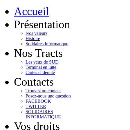
Accueil
Présentation
Nos valeurs
Histoire
Solidaires Informatique
Nos Tracts
Les yeux de SUD
Terminal en lutte
Cartes d'identité
Contacts
Trouvez un contact
Posez-nous une question
FACEBOOK
TWITTER
SOLIDAIRES
INFORMATIQUE
Vos droits