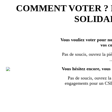
COMMENT VOTER ?
SOLIDAI
Vous vouliez voter pour nos
vos c
Pas de soucis, ouvrez la piè
..
Vous hésitez encore, vous 
Pas de soucis, ouvrez la 
engagements pour un CSE