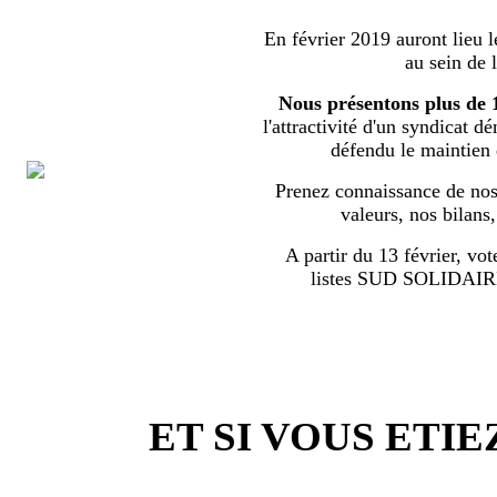
En février 2019 auront lieu l
au sein de 
Nous présentons plus de 
l'attractivité d'un syndicat d
défendu le maintien
Prenez connaissance de nos 
valeurs, nos bilans
A partir du 13 février, vot
listes SUD SOLIDA
ET SI VOUS ETIE