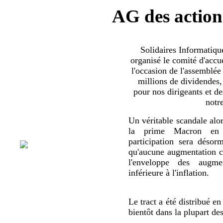
AG des action
Solidaires Informatiq
organisé le comité d'accue
l'occasion de l'assemblée
millions de dividendes,
pour nos dirigeants et d
notr
Un véritable scandale alor
la prime Macron en 
participation sera déso
qu'aucune augmentation co
l'enveloppe des augmen
inférieure à l'inflation.
Le tract a été distribué en
bientôt dans la plupart de