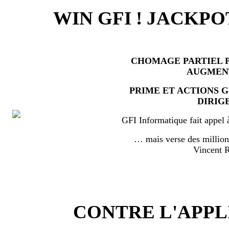
WIN GFI ! JACKPO
CHOMAGE PARTIEL P
AUGMEN
PRIME ET ACTIONS 
DIRIG
GFI Informatique fait appel 
… mais verse des millio
Vincent
CONTRE L'APPL