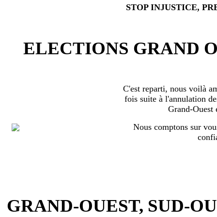
STOP INJUSTICE, PR
ELECTIONS GRAND OU
C'est reparti, nous voilà 
fois suite à l'annulation d
Grand-Ouest 
Nous comptons sur vous
confi
GRAND-OUEST, SUD-OUEST