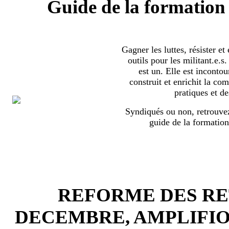
Guide de la formation 
Gagner les luttes, résister et
outils pour les militant.e.
est un. Elle est incontou
construit et enrichit la co
pratiques et de
Syndiqués ou non, retrouvez
guide de la formation
REFORME DES RET
DECEMBRE, AMPLIFI