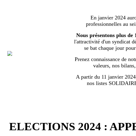
En janvier 2024 auron
professionnelles au s
Nous présentons plus de 
l'attractivité d'un syndicat 
se bat chaque jour pour l
Prenez connaissance de notr
valeurs, nos bilans
A partir du 11 janvier 2024,
nos listes SOLIDA
ELECTIONS 2024 : AP