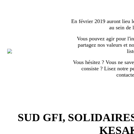
En février 2019 auront lieu l
au sein de
Vous pouvez agir pour l'in
partagez nos valeurs et no
list
Vous hésitez ? Vous ne save
consiste ? Lisez notre p
contact
SUD GFI, SOLIDAIRE
KESA