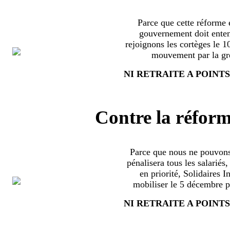
Parce que cette réforme e
gouvernement doit enten
rejoignons les cortèges le 
mouvement par la grè
NI RETRAITE A POINTS
Contre la réform
Parce que nous ne pouvons
pénalisera tous les salariés
en priorité, Solidaires 
mobiliser le 5 décembre pa
NI RETRAITE A POINTS