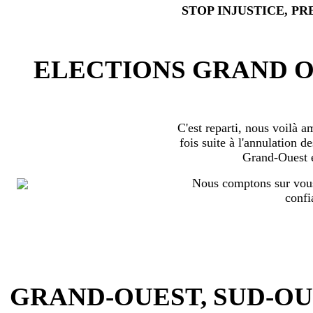
STOP INJUSTICE, PR
ELECTIONS GRAND OU
C'est reparti, nous voilà 
fois suite à l'annulation d
Grand-Ouest 
Nous comptons sur vous
confi
GRAND-OUEST, SUD-OUEST