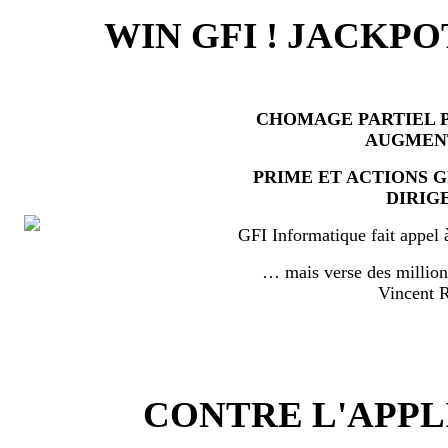
WIN GFI ! JACKPO
CHOMAGE PARTIEL P
AUGMEN
PRIME ET ACTIONS 
DIRIG
GFI Informatique fait appel 
… mais verse des millio
Vincent
CONTRE L'APPL