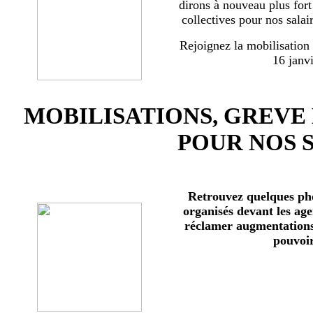
dirons à nouveau plus for
collectives pour nos salai
Rejoignez la mobilisation
16 janv
MOBILISATIONS, GREVE
POUR NOS 
Retrouvez quelques ph
organisés devant les age
réclamer augmentations 
pouvoir