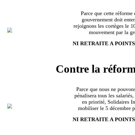
Parce que cette réforme e
gouvernement doit enten
rejoignons les cortèges le 
mouvement par la grè
NI RETRAITE A POINTS
Contre la réform
Parce que nous ne pouvons
pénalisera tous les salariés
en priorité, Solidaires 
mobiliser le 5 décembre pa
NI RETRAITE A POINTS