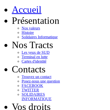
Accueil
Présentation
Nos valeurs
Histoire
Solidaires Informatique
Nos Tracts
Les yeux de SUD
Terminal en lutte
Cartes d'identité
Contacts
Trouvez un contact
Posez-nous une question
FACEBOOK
TWITTER
SOLIDAIRES
INFORMATIQUE
Vos droits