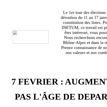
Le 1er tour des élections
déroulera du 11 au 17 janv
constitution des listes. 
INETUM, ce travail est p
êtes intéressé, vous pou
Nous recherchons encor
Rhône-Alpes et dans la ré
Prenez connaissance de no
nos valeurs et nos comba
7 FEVRIER : AUGMEN
PAS L'ÂGE DE DEPAR