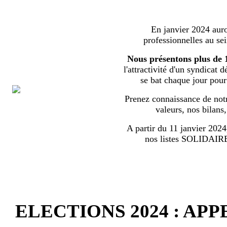
En janvier 2024 auron
professionnelles au s
Nous présentons plus de 
l'attractivité d'un syndicat 
se bat chaque jour pour l
Prenez connaissance de notr
valeurs, nos bilans
A partir du 11 janvier 2024,
nos listes SOLIDA
ELECTIONS 2024 : AP