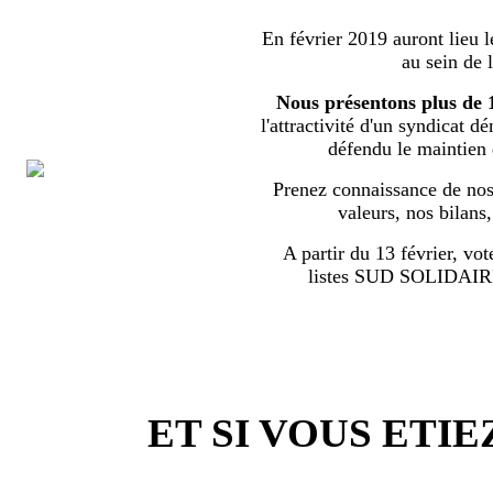
En février 2019 auront lieu l
au sein de 
Nous présentons plus de 
l'attractivité d'un syndicat d
défendu le maintien
Prenez connaissance de nos 
valeurs, nos bilans
A partir du 13 février, vot
listes SUD SOLIDA
ET SI VOUS ETIE