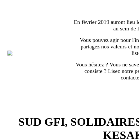
En février 2019 auront lieu l
au sein de
Vous pouvez agir pour l'in
partagez nos valeurs et no
list
Vous hésitez ? Vous ne save
consiste ? Lisez notre p
contact
SUD GFI, SOLIDAIRE
KESA