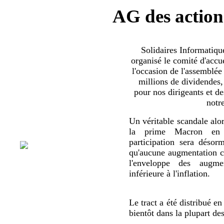
AG des action
Solidaires Informatiq
organisé le comité d'accue
l'occasion de l'assemblée
millions de dividendes,
pour nos dirigeants et d
notr
Un véritable scandale alor
la prime Macron en 
participation sera déso
qu'aucune augmentation co
l'enveloppe des augmen
inférieure à l'inflation.
Le tract a été distribué en
bientôt dans la plupart de