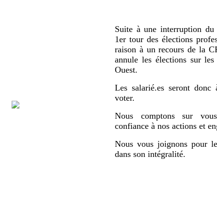
Suite à une interruption du 
1er tour des élections profe
raison à un recours de la
annule les élections sur le
Ouest.
Les salarié.es seront donc 
voter.
Nous comptons sur vous,
confiance à nos actions et e
Nous vous joignons pour le
dans son intégralité.