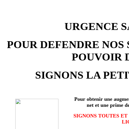
URGENCE SA
POUR DEFENDRE NOS 
POUVOIR 
SIGNONS LA PETI
Pour obtenir une augmen
net et une prime d
SIGNONS TOUTES ET
LI