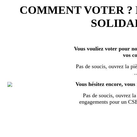
COMMENT VOTER ?
SOLIDAI
Vous vouliez voter pour nos
vos c
Pas de soucis, ouvrez la piè
..
Vous hésitez encore, vous 
Pas de soucis, ouvrez la 
engagements pour un CSE