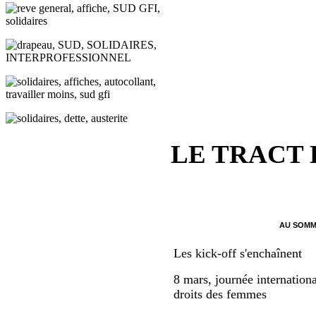
LE TRACT
AU SOMM
Les kick-off s'enchaînent
8 mars, journée internationa
droits des femmes