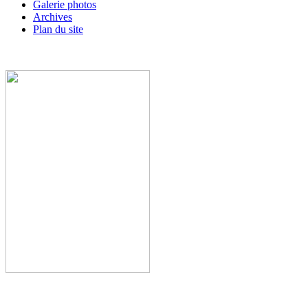
Galerie photos
Archives
Plan du site