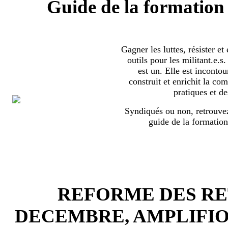
Guide de la formation 
Gagner les luttes, résister et
outils pour les militant.e.
est un. Elle est incontou
construit et enrichit la co
pratiques et de
Syndiqués ou non, retrouvez
guide de la formation
REFORME DES RET
DECEMBRE, AMPLIFI