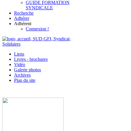
GUIDE FORMATION
SYNDICALE
Recherche
Adhérer
Adhérent
Connexion !
Liens
Livres - brochures
Vidéo
Galerie photos
Archives
Plan du site