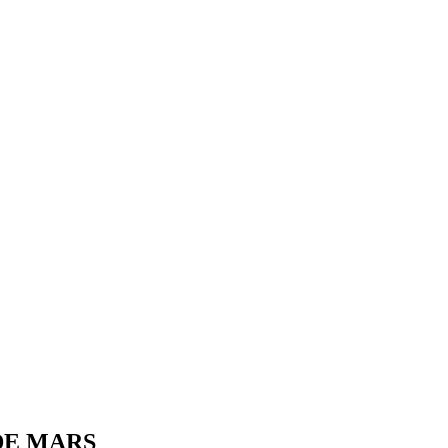
DE MARS