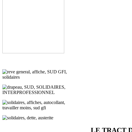
LE TRACT 