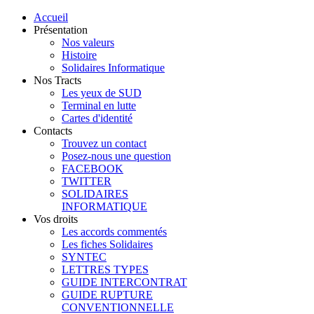
Accueil
Présentation
Nos valeurs
Histoire
Solidaires Informatique
Nos Tracts
Les yeux de SUD
Terminal en lutte
Cartes d'identité
Contacts
Trouvez un contact
Posez-nous une question
FACEBOOK
TWITTER
SOLIDAIRES
INFORMATIQUE
Vos droits
Les accords commentés
Les fiches Solidaires
SYNTEC
LETTRES TYPES
GUIDE INTERCONTRAT
GUIDE RUPTURE
CONVENTIONNELLE