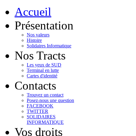
Accueil
Présentation
Nos valeurs
Histoire
Solidaires Informatique
Nos Tracts
Les yeux de SUD
Terminal en lutte
Cartes d'identité
Contacts
Trouvez un contact
Posez-nous une question
FACEBOOK
TWITTER
SOLIDAIRES
INFORMATIQUE
Vos droits