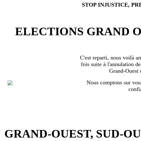
STOP INJUSTICE, PR
ELECTIONS GRAND OU
C'est reparti, nous voilà 
fois suite à l'annulation d
Grand-Ouest 
Nous comptons sur vous
confi
GRAND-OUEST, SUD-OUEST