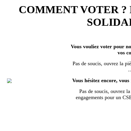
COMMENT VOTER ?
SOLIDAI
Vous vouliez voter pour nos
vos c
Pas de soucis, ouvrez la piè
..
Vous hésitez encore, vous 
Pas de soucis, ouvrez la 
engagements pour un CSE