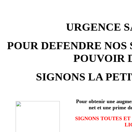
URGENCE SA
POUR DEFENDRE NOS 
POUVOIR 
SIGNONS LA PETI
Pour obtenir une augmen
net et une prime d
SIGNONS TOUTES ET
LI