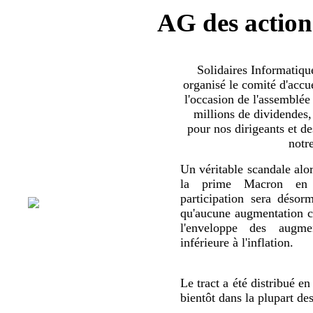
AG des action
Solidaires Informatiq
organisé le comité d'accue
l'occasion de l'assemblée
millions de dividendes,
pour nos dirigeants et d
notr
Un véritable scandale alor
la prime Macron en 
participation sera déso
qu'aucune augmentation co
l'enveloppe des augmen
inférieure à l'inflation.
Le tract a été distribué en
bientôt dans la plupart de