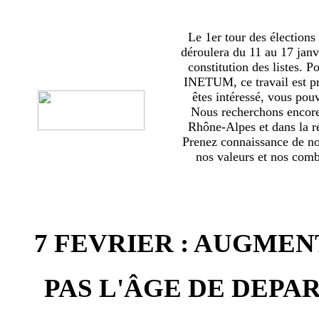
Le 1er tour des élections
déroulera du 11 au 17 janv
constitution des listes. 
INETUM, ce travail est p
êtes intéressé, vous pou
Nous recherchons encor
Rhône-Alpes et dans la ré
Prenez connaissance de no
nos valeurs et nos comba
7 FEVRIER : AUGMEN
PAS L'ÂGE DE DEPAR