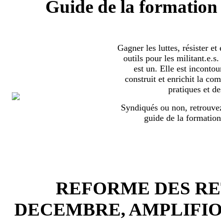
Guide de la formation 
Gagner les luttes, résister et
outils pour les militant.e.
est un. Elle est incontou
construit et enrichit la co
pratiques et de
Syndiqués ou non, retrouvez
guide de la formation
REFORME DES RET
DECEMBRE, AMPLIFI