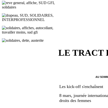
LE TRACT
AU SOMM
Les kick-off s'enchaînent
8 mars, journée internationa
droits des femmes