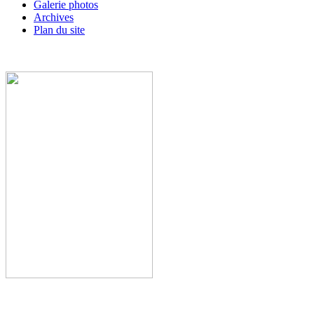
Galerie photos
Archives
Plan du site