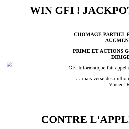
WIN GFI ! JACKPO
CHOMAGE PARTIEL P
AUGMEN
PRIME ET ACTIONS 
DIRIG
GFI Informatique fait appel 
… mais verse des millio
Vincent
CONTRE L'APPL