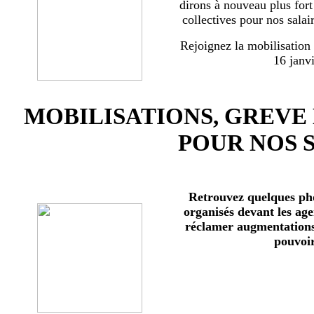
dirons à nouveau plus for
collectives pour nos salai
Rejoignez la mobilisation
16 janv
MOBILISATIONS, GREVE
POUR NOS 
Retrouvez quelques ph
organisés devant les age
réclamer augmentations 
pouvoir