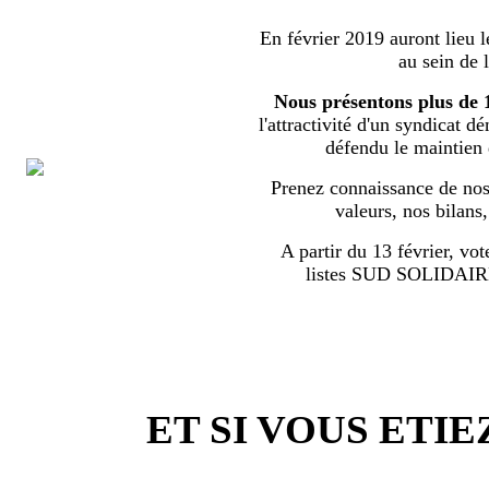
En février 2019 auront lieu l
au sein de 
Nous présentons plus de 
l'attractivité d'un syndicat d
défendu le maintien
Prenez connaissance de nos 
valeurs, nos bilans
A partir du 13 février, vot
listes SUD SOLIDA
ET SI VOUS ETIE