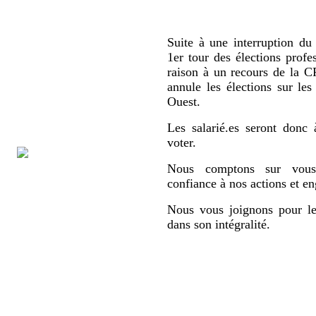
Suite à une interruption du 
1er tour des élections profe
raison à un recours de la
annule les élections sur le
Ouest.
Les salarié.es seront donc 
voter.
Nous comptons sur vous,
confiance à nos actions et e
Nous vous joignons pour le
dans son intégralité.