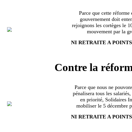
Parce que cette réforme e
gouvernement doit enten
rejoignons les cortèges le 
mouvement par la grè
NI RETRAITE A POINTS
Contre la réform
Parce que nous ne pouvons
pénalisera tous les salariés
en priorité, Solidaires 
mobiliser le 5 décembre pa
NI RETRAITE A POINTS