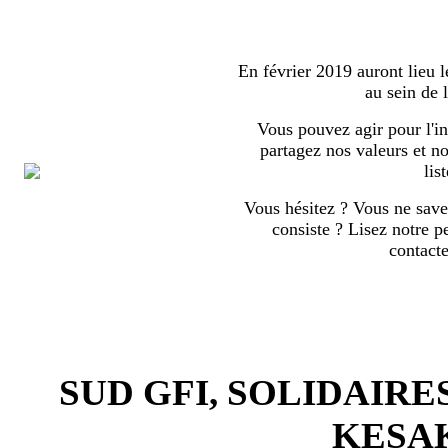
En février 2019 auront lieu l
au sein de
Vous pouvez agir pour l'in
partagez nos valeurs et no
list
Vous hésitez ? Vous ne save
consiste ? Lisez notre p
contact
SUD GFI, SOLIDAIRE
KESA