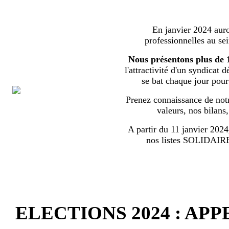
En janvier 2024 auron
professionnelles au s
Nous présentons plus de 
l'attractivité d'un syndicat 
se bat chaque jour pour l
Prenez connaissance de notr
valeurs, nos bilans
A partir du 11 janvier 2024,
nos listes SOLIDA
ELECTIONS 2024 : AP