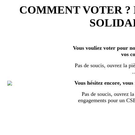
COMMENT VOTER ?
SOLIDAI
Vous vouliez voter pour nos
vos c
Pas de soucis, ouvrez la piè
..
Vous hésitez encore, vous 
Pas de soucis, ouvrez la 
engagements pour un CSE