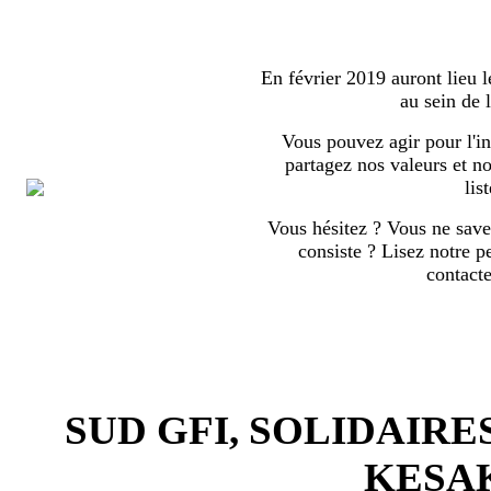
En février 2019 auront lieu l
au sein de
Vous pouvez agir pour l'in
partagez nos valeurs et no
list
Vous hésitez ? Vous ne save
consiste ? Lisez notre p
contact
SUD GFI, SOLIDAIRE
KESA