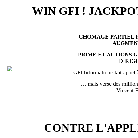
WIN GFI ! JACKPO
CHOMAGE PARTIEL P
AUGMEN
PRIME ET ACTIONS 
DIRIG
GFI Informatique fait appel 
… mais verse des millio
Vincent
CONTRE L'APPL