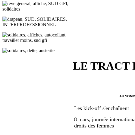
LE TRACT
AU SOMM
Les kick-off s'enchaînent
8 mars, journée internationa
droits des femmes