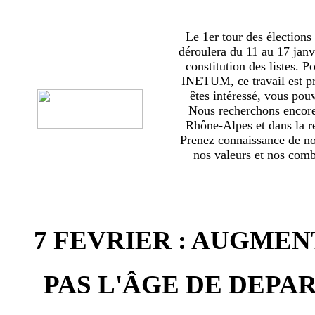
Le 1er tour des élections
déroulera du 11 au 17 janv
constitution des listes. 
INETUM, ce travail est p
êtes intéressé, vous pou
Nous recherchons encor
Rhône-Alpes et dans la ré
Prenez connaissance de no
nos valeurs et nos comba
7 FEVRIER : AUGMEN
PAS L'ÂGE DE DEPAR