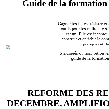
Guide de la formation 
Gagner les luttes, résister et
outils pour les militant.e.
est un. Elle est incontou
construit et enrichit la co
pratiques et de
Syndiqués ou non, retrouvez
guide de la formation
REFORME DES RET
DECEMBRE, AMPLIFI