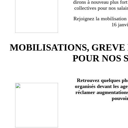
dirons à nouveau plus for
collectives pour nos salai
Rejoignez la mobilisation
16 janv
MOBILISATIONS, GREVE
POUR NOS 
Retrouvez quelques ph
organisés devant les age
réclamer augmentations 
pouvoir