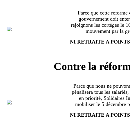
Parce que cette réforme e
gouvernement doit enten
rejoignons les cortèges le 
mouvement par la grè
NI RETRAITE A POINTS
Contre la réform
Parce que nous ne pouvons
pénalisera tous les salariés
en priorité, Solidaires 
mobiliser le 5 décembre pa
NI RETRAITE A POINTS