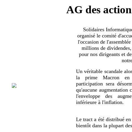
AG des action
Solidaires Informatiq
organisé le comité d'accue
l'occasion de l'assemblée
millions de dividendes,
pour nos dirigeants et d
notr
Un véritable scandale alor
la prime Macron en 
participation sera déso
qu'aucune augmentation co
l'enveloppe des augmen
inférieure à l'inflation.
Le tract a été distribué en
bientôt dans la plupart de