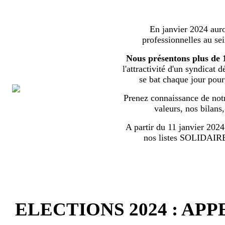
En janvier 2024 auron
professionnelles au s
Nous présentons plus de 
l'attractivité d'un syndicat 
se bat chaque jour pour l
Prenez connaissance de notr
valeurs, nos bilans
A partir du 11 janvier 2024,
nos listes SOLIDA
ELECTIONS 2024 : AP