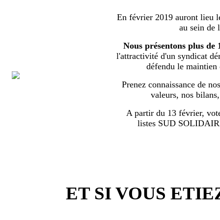
En février 2019 auront lieu l
au sein de 
Nous présentons plus de 
l'attractivité d'un syndicat d
défendu le maintien
Prenez connaissance de nos 
valeurs, nos bilans
A partir du 13 février, vot
listes SUD SOLIDA
ET SI VOUS ETIE