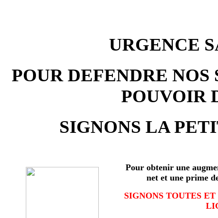
URGENCE SA
POUR DEFENDRE NOS 
POUVOIR 
SIGNONS LA PETI
Pour obtenir une augmen
net et une prime d
SIGNONS TOUTES ET
LI