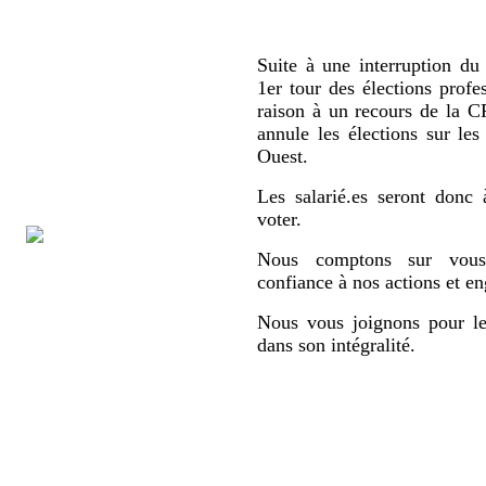
Suite à une interruption du 
1er tour des élections profe
raison à un recours de la
annule les élections sur le
Ouest.
Les salarié.es seront donc 
voter.
Nous comptons sur vous,
confiance à nos actions et e
Nous vous joignons pour le
dans son intégralité.