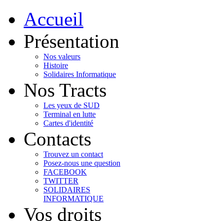
Accueil
Présentation
Nos valeurs
Histoire
Solidaires Informatique
Nos Tracts
Les yeux de SUD
Terminal en lutte
Cartes d'identité
Contacts
Trouvez un contact
Posez-nous une question
FACEBOOK
TWITTER
SOLIDAIRES
INFORMATIQUE
Vos droits