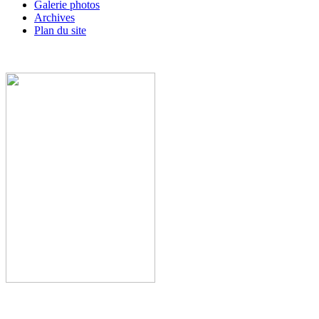
Galerie photos
Archives
Plan du site