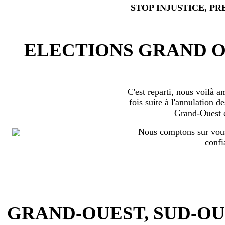
STOP INJUSTICE, PR
ELECTIONS GRAND OU
C'est reparti, nous voilà 
fois suite à l'annulation d
Grand-Ouest 
Nous comptons sur vous
confi
GRAND-OUEST, SUD-OUEST