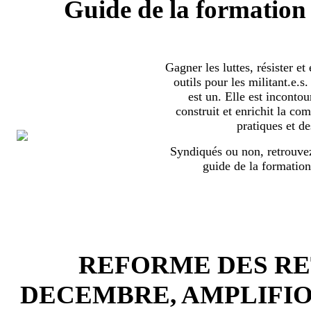
Guide de la formation 
Gagner les luttes, résister et
outils pour les militant.e.
est un. Elle est incontou
construit et enrichit la co
pratiques et de
Syndiqués ou non, retrouvez
guide de la formation
REFORME DES RET
DECEMBRE, AMPLIFI