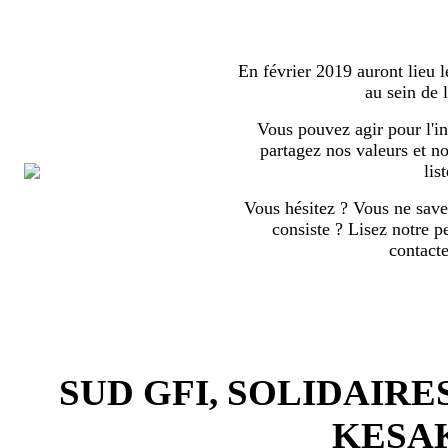
En février 2019 auront lieu l
au sein de
Vous pouvez agir pour l'in
partagez nos valeurs et no
list
Vous hésitez ? Vous ne save
consiste ? Lisez notre p
contact
SUD GFI, SOLIDAIRE
KESA