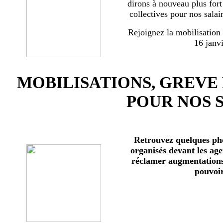
dirons à nouveau plus for
collectives pour nos salai
Rejoignez la mobilisation
16 janv
MOBILISATIONS, GREVE
POUR NOS 
Retrouvez quelques ph
organisés devant les age
réclamer augmentations 
pouvoir