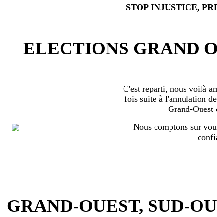
STOP INJUSTICE, PR
ELECTIONS GRAND OU
C'est reparti, nous voilà 
fois suite à l'annulation d
Grand-Ouest 
Nous comptons sur vous
confi
GRAND-OUEST, SUD-OUEST