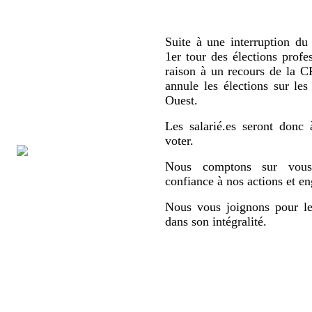
Suite à une interruption du 
1er tour des élections profe
raison à un recours de la
annule les élections sur le
Ouest.
Les salarié.es seront donc 
voter.
Nous comptons sur vous,
confiance à nos actions et e
Nous vous joignons pour le
dans son intégralité.