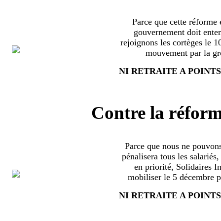
Parce que cette réforme e
gouvernement doit enten
rejoignons les cortèges le 
mouvement par la grè
NI RETRAITE A POINTS
Contre la réform
Parce que nous ne pouvons
pénalisera tous les salariés
en priorité, Solidaires 
mobiliser le 5 décembre pa
NI RETRAITE A POINTS