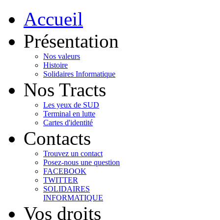
Accueil
Présentation
Nos valeurs
Histoire
Solidaires Informatique
Nos Tracts
Les yeux de SUD
Terminal en lutte
Cartes d'identité
Contacts
Trouvez un contact
Posez-nous une question
FACEBOOK
TWITTER
SOLIDAIRES
INFORMATIQUE
Vos droits