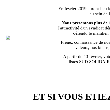
En février 2019 auront lieu l
au sein de 
Nous présentons plus de 
l'attractivité d'un syndicat d
défendu le maintien
Prenez connaissance de nos 
valeurs, nos bilans
A partir du 13 février, vot
listes SUD SOLIDA
ET SI VOUS ETIE