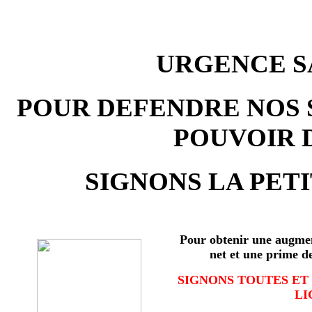
URGENCE SA
POUR DEFENDRE NOS 
POUVOIR 
SIGNONS LA PETI
Pour obtenir une augmen
net et une prime d
SIGNONS TOUTES ET
LI