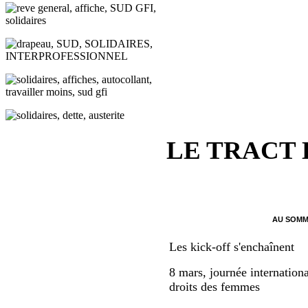
LE TRACT
AU SOMM
Les kick-off s'enchaînent
8 mars, journée internationa
droits des femmes