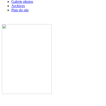
Galerie photos
Archives
Plan du site