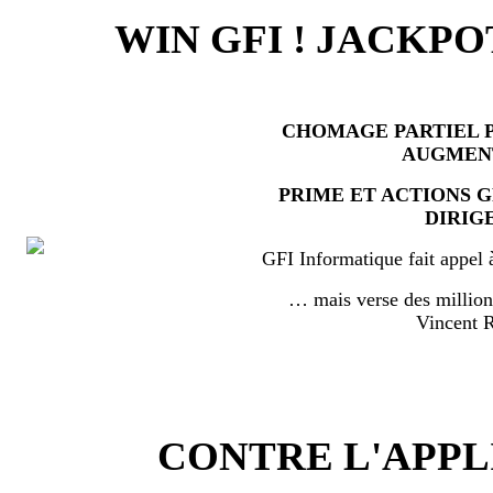
WIN GFI ! JACKPO
CHOMAGE PARTIEL P
AUGMEN
PRIME ET ACTIONS 
DIRIG
GFI Informatique fait appel 
… mais verse des millio
Vincent
CONTRE L'APPL