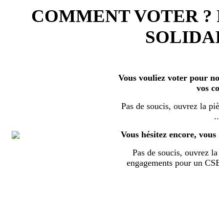
COMMENT VOTER ?
SOLIDAI
Vous vouliez voter pour nos
vos c
Pas de soucis, ouvrez la piè
..
Vous hésitez encore, vous 
Pas de soucis, ouvrez la 
engagements pour un CSE