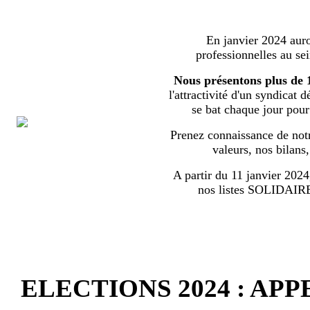
En janvier 2024 auron
professionnelles au s
Nous présentons plus de 
l'attractivité d'un syndicat 
se bat chaque jour pour l
Prenez connaissance de notr
valeurs, nos bilans
A partir du 11 janvier 2024,
nos listes SOLIDA
ELECTIONS 2024 : AP