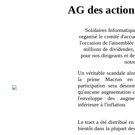
AG des action
Solidaires Informatiq
organisé le comité d'accue
l'occasion de l'assemblée
millions de dividendes,
pour nos dirigeants et d
notr
Un véritable scandale alor
la prime Macron en 
participation sera déso
qu'aucune augmentation co
l'enveloppe des augmen
inférieure à l'inflation.
Le tract a été distribué en
bientôt dans la plupart de