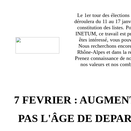
Le 1er tour des élections
déroulera du 11 au 17 janv
constitution des listes. 
INETUM, ce travail est p
êtes intéressé, vous pou
Nous recherchons encor
Rhône-Alpes et dans la ré
Prenez connaissance de no
nos valeurs et nos comba
7 FEVRIER : AUGMEN
PAS L'ÂGE DE DEPAR