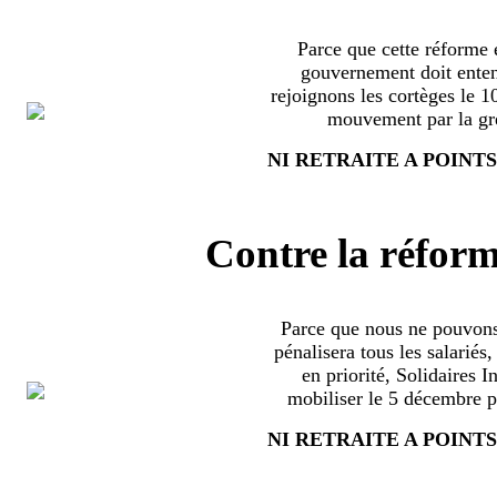
Parce que cette réforme e
gouvernement doit enten
rejoignons les cortèges le 
mouvement par la grè
NI RETRAITE A POINTS
Contre la réform
Parce que nous ne pouvons
pénalisera tous les salariés
en priorité, Solidaires 
mobiliser le 5 décembre pa
NI RETRAITE A POINTS