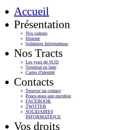
Accueil
Présentation
Nos valeurs
Histoire
Solidaires Informatique
Nos Tracts
Les yeux de SUD
Terminal en lutte
Cartes d'identité
Contacts
Trouvez un contact
Posez-nous une question
FACEBOOK
TWITTER
SOLIDAIRES
INFORMATIQUE
Vos droits