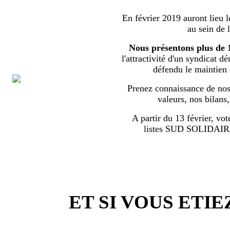
En février 2019 auront lieu l
au sein de 
Nous présentons plus de 
l'attractivité d'un syndicat d
défendu le maintien
Prenez connaissance de nos 
valeurs, nos bilans
A partir du 13 février, vot
listes SUD SOLIDA
ET SI VOUS ETIE