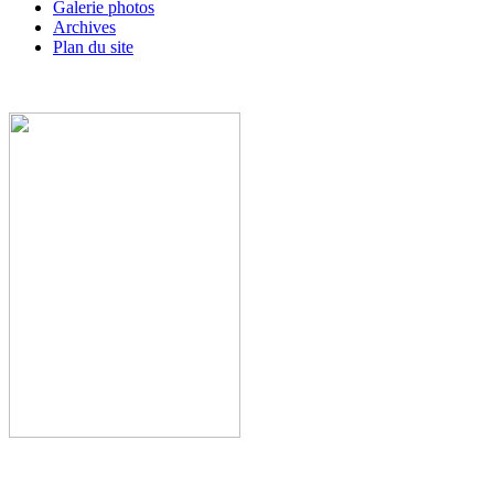
Galerie photos
Archives
Plan du site