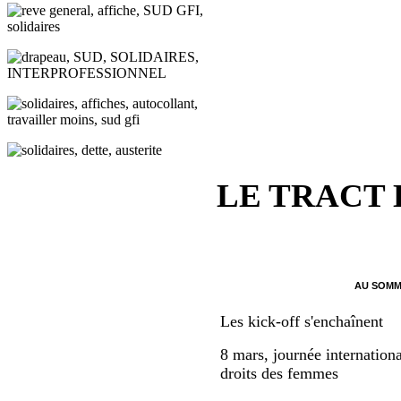
LE TRACT
AU SOMM
Les kick-off s'enchaînent
8 mars, journée internationa
droits des femmes