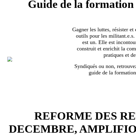
Guide de la formation 
Gagner les luttes, résister et
outils pour les militant.e.
est un. Elle est incontou
construit et enrichit la co
pratiques et de
Syndiqués ou non, retrouvez
guide de la formation
REFORME DES RET
DECEMBRE, AMPLIFI