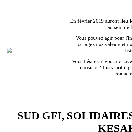
En février 2019 auront lieu l
au sein de
Vous pouvez agir pour l'in
partagez nos valeurs et no
list
Vous hésitez ? Vous ne save
consiste ? Lisez notre p
contact
SUD GFI, SOLIDAIRE
KESA