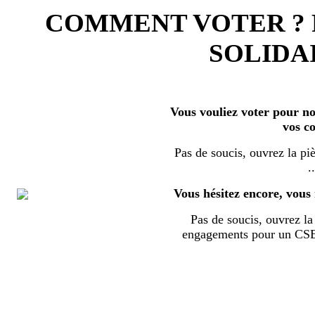
COMMENT VOTER ?
SOLIDAI
Vous vouliez voter pour nos
vos c
Pas de soucis, ouvrez la piè
..
Vous hésitez encore, vous 
Pas de soucis, ouvrez la 
engagements pour un CSE