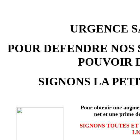
URGENCE SA
POUR DEFENDRE NOS 
POUVOIR 
SIGNONS LA PETI
Pour obtenir une augmen
net et une prime d
SIGNONS TOUTES ET
LI