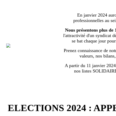
En janvier 2024 auron
professionnelles au s
Nous présentons plus de 
l'attractivité d'un syndicat 
se bat chaque jour pour l
Prenez connaissance de notr
valeurs, nos bilans
A partir du 11 janvier 2024,
nos listes SOLIDA
ELECTIONS 2024 : AP