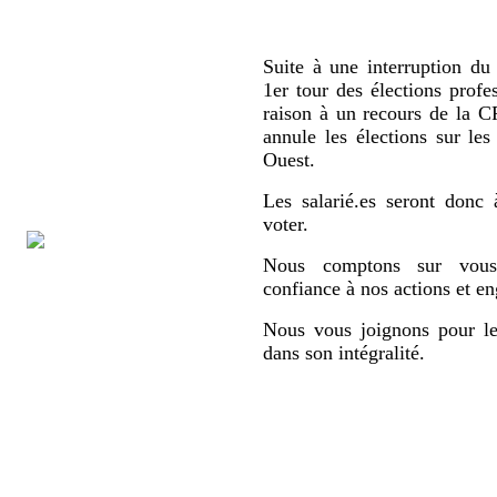
Suite à une interruption du 
1er tour des élections profe
raison à un recours de la
annule les élections sur le
Ouest.
Les salarié.es seront donc 
voter.
Nous comptons sur vous,
confiance à nos actions et e
Nous vous joignons pour le
dans son intégralité.