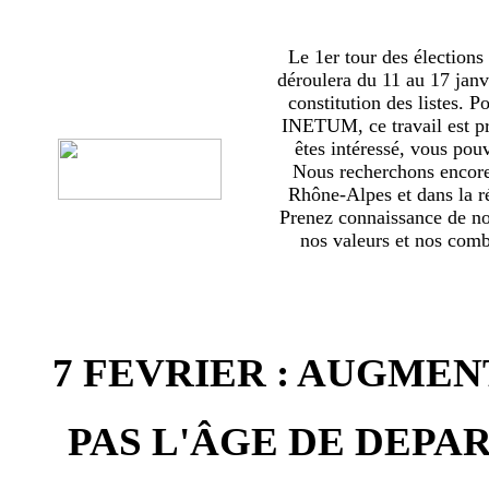
Le 1er tour des élections
déroulera du 11 au 17 janv
constitution des listes. 
INETUM, ce travail est p
êtes intéressé, vous pou
Nous recherchons encor
Rhône-Alpes et dans la ré
Prenez connaissance de no
nos valeurs et nos comba
7 FEVRIER : AUGMEN
PAS L'ÂGE DE DEPAR