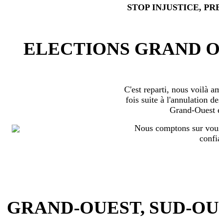
STOP INJUSTICE, PR
ELECTIONS GRAND OU
C'est reparti, nous voilà 
fois suite à l'annulation d
Grand-Ouest 
Nous comptons sur vous
confi
GRAND-OUEST, SUD-OUEST