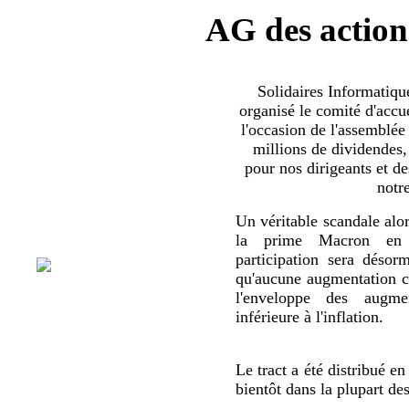
AG des action
Solidaires Informatiq
organisé le comité d'accue
l'occasion de l'assemblée
millions de dividendes,
pour nos dirigeants et d
notr
Un véritable scandale alor
la prime Macron en 
participation sera déso
qu'aucune augmentation co
l'enveloppe des augmen
inférieure à l'inflation.
Le tract a été distribué en
bientôt dans la plupart de