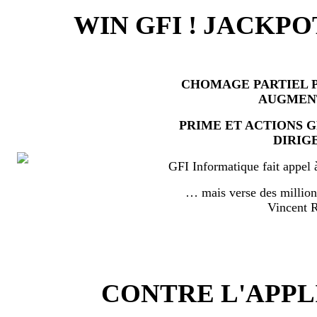
WIN GFI ! JACKPO
CHOMAGE PARTIEL P
AUGMEN
PRIME ET ACTIONS 
DIRIG
GFI Informatique fait appel 
… mais verse des millio
Vincent
CONTRE L'APPL