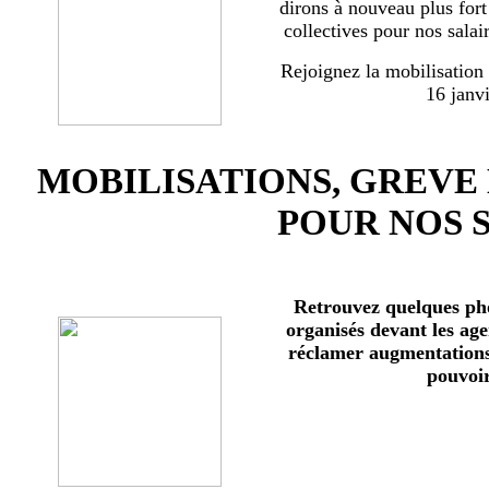
dirons à nouveau plus for
collectives pour nos salai
Rejoignez la mobilisation
16 janv
MOBILISATIONS, GREVE
POUR NOS 
Retrouvez quelques ph
organisés devant les age
réclamer augmentations 
pouvoir