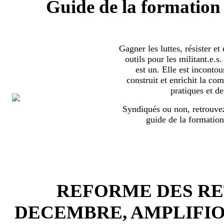
Guide de la formation 
Gagner les luttes, résister et
outils pour les militant.e.
est un. Elle est incontou
construit et enrichit la co
pratiques et de
Syndiqués ou non, retrouvez
guide de la formation
REFORME DES RET
DECEMBRE, AMPLIFI