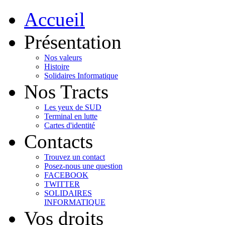
Accueil
Présentation
Nos valeurs
Histoire
Solidaires Informatique
Nos Tracts
Les yeux de SUD
Terminal en lutte
Cartes d'identité
Contacts
Trouvez un contact
Posez-nous une question
FACEBOOK
TWITTER
SOLIDAIRES
INFORMATIQUE
Vos droits