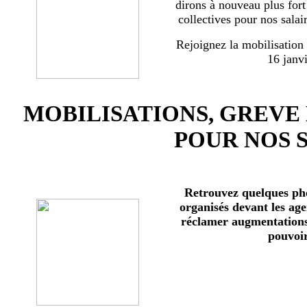
dirons à nouveau plus for
collectives pour nos salai
Rejoignez la mobilisation
16 janv
MOBILISATIONS, GREVE
POUR NOS 
Retrouvez quelques ph
organisés devant les age
réclamer augmentations 
pouvoir