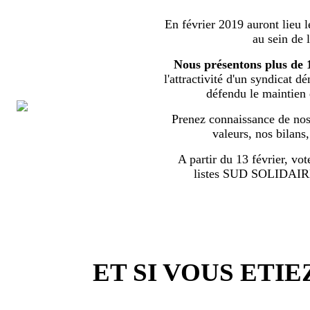
En février 2019 auront lieu l
au sein de 
Nous présentons plus de 
l'attractivité d'un syndicat d
défendu le maintien
Prenez connaissance de nos 
valeurs, nos bilans
A partir du 13 février, vot
listes SUD SOLIDA
ET SI VOUS ETIE