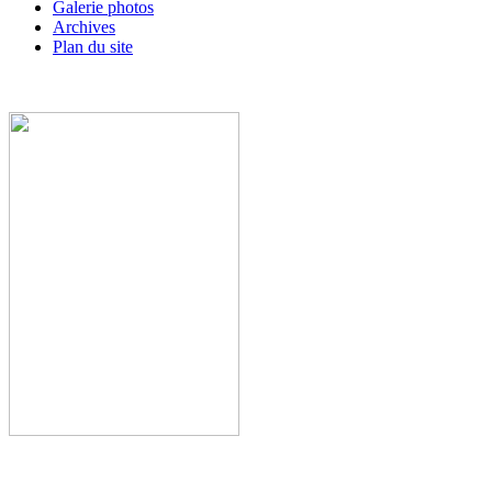
Galerie photos
Archives
Plan du site