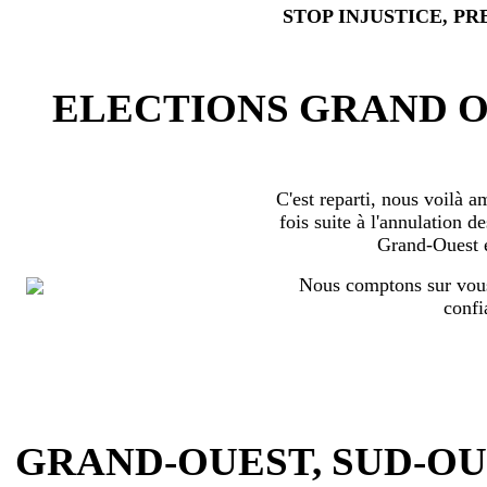
STOP INJUSTICE, PR
ELECTIONS GRAND OU
C'est reparti, nous voilà 
fois suite à l'annulation d
Grand-Ouest 
Nous comptons sur vous
confi
GRAND-OUEST, SUD-OUEST