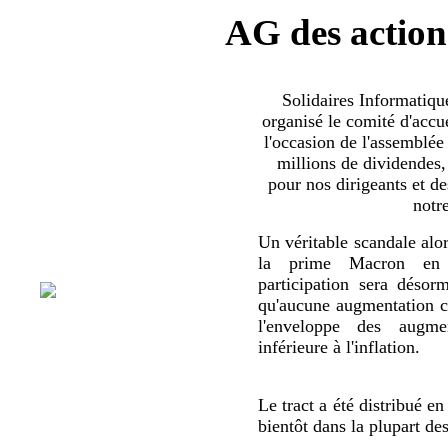
AG des action
Solidaires Informatiq
organisé le comité d'accue
l'occasion de l'assemblée
millions de dividendes,
pour nos dirigeants et d
notr
Un véritable scandale alor
la prime Macron en 
participation sera déso
qu'aucune augmentation co
l'enveloppe des augmen
inférieure à l'inflation.
Le tract a été distribué en
bientôt dans la plupart de