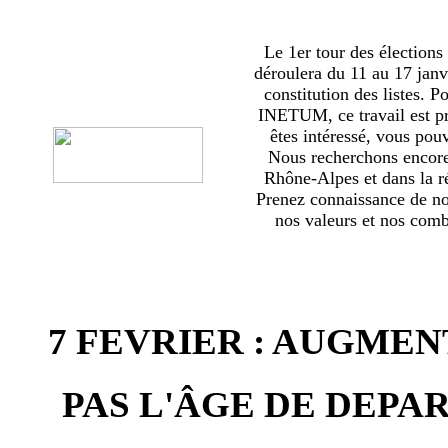
Le 1er tour des élections
déroulera du 11 au 17 janv
constitution des listes. 
INETUM, ce travail est p
êtes intéressé, vous pou
Nous recherchons encor
Rhône-Alpes et dans la ré
Prenez connaissance de no
nos valeurs et nos comba
7 FEVRIER : AUGMEN
PAS L'ÂGE DE DEPAR