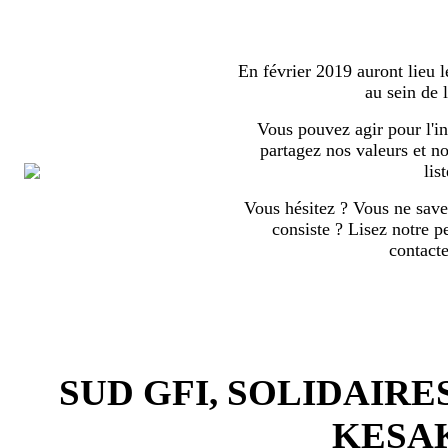
En février 2019 auront lieu l
au sein de
Vous pouvez agir pour l'in
partagez nos valeurs et no
list
Vous hésitez ? Vous ne save
consiste ? Lisez notre p
contact
SUD GFI, SOLIDAIRE
KESA