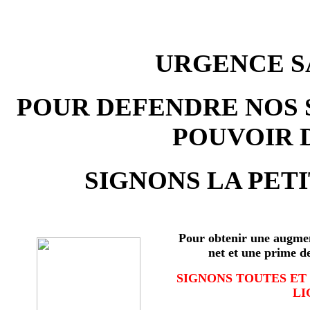
URGENCE SA
POUR DEFENDRE NOS 
POUVOIR 
SIGNONS LA PETI
Pour obtenir une augmen
net et une prime d
SIGNONS TOUTES ET
LI