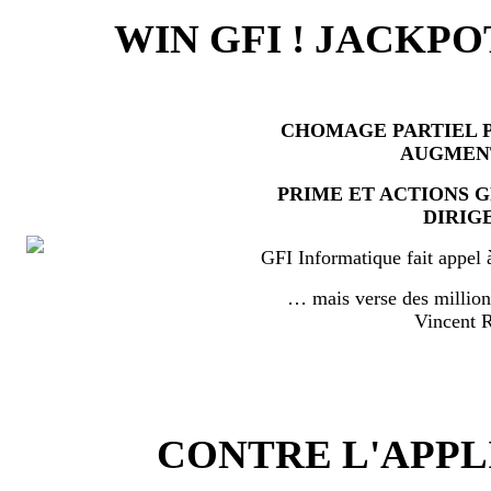
WIN GFI ! JACKPO
CHOMAGE PARTIEL P
AUGMEN
PRIME ET ACTIONS 
DIRIG
GFI Informatique fait appel 
… mais verse des millio
Vincent
CONTRE L'APPL