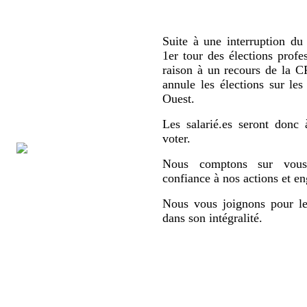
Suite à une interruption du 
1er tour des élections profe
raison à un recours de la
annule les élections sur le
Ouest.
Les salarié.es seront donc 
voter.
Nous comptons sur vous,
confiance à nos actions et e
Nous vous joignons pour le
dans son intégralité.