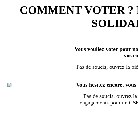
COMMENT VOTER ?
SOLIDAI
Vous vouliez voter pour nos
vos c
Pas de soucis, ouvrez la piè
..
Vous hésitez encore, vous 
Pas de soucis, ouvrez la 
engagements pour un CSE