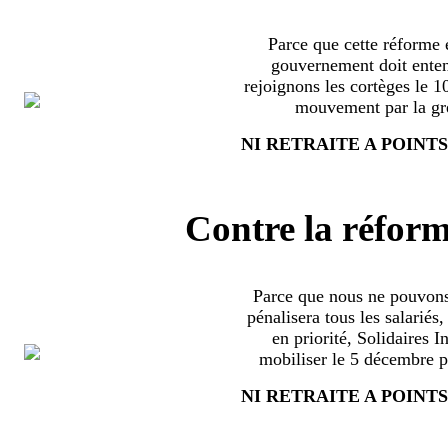
Parce que cette réforme e
gouvernement doit enten
rejoignons les cortèges le 
mouvement par la grè
NI RETRAITE A POINTS
Contre la réform
Parce que nous ne pouvons
pénalisera tous les salariés
en priorité, Solidaires 
mobiliser le 5 décembre pa
NI RETRAITE A POINTS