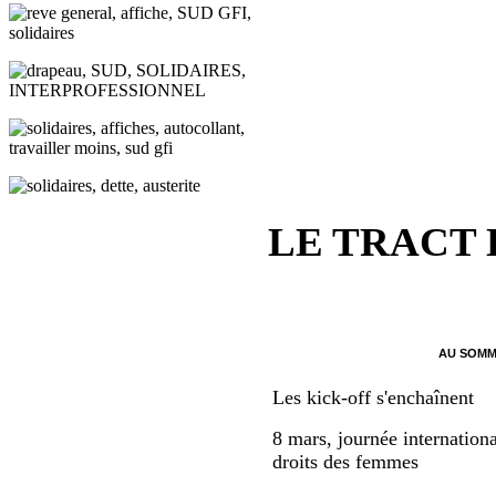
LE TRACT
AU SOMM
Les kick-off s'enchaînent
8 mars, journée internationa
droits des femmes