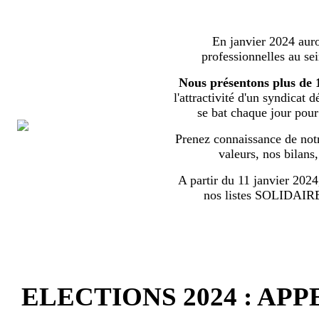
En janvier 2024 auron
professionnelles au s
Nous présentons plus de 
l'attractivité d'un syndicat 
se bat chaque jour pour l
Prenez connaissance de notr
valeurs, nos bilans
A partir du 11 janvier 2024,
nos listes SOLIDA
ELECTIONS 2024 : AP