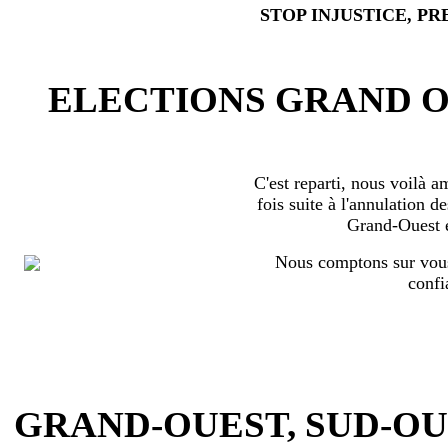
STOP INJUSTICE, PR
ELECTIONS GRAND OU
C'est reparti, nous voilà 
fois suite à l'annulation d
Grand-Ouest 
Nous comptons sur vous
confi
GRAND-OUEST, SUD-OUEST