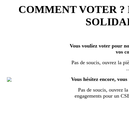
COMMENT VOTER ?
SOLIDAI
Vous vouliez voter pour nos
vos c
Pas de soucis, ouvrez la piè
..
Vous hésitez encore, vous 
Pas de soucis, ouvrez la 
engagements pour un CSE