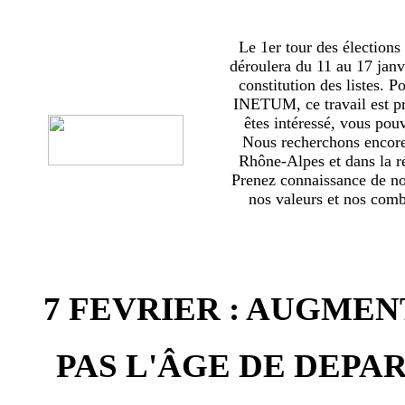
Le 1er tour des élections
déroulera du 11 au 17 janv
constitution des listes. 
INETUM, ce travail est p
êtes intéressé, vous pou
Nous recherchons encor
Rhône-Alpes et dans la ré
Prenez connaissance de no
nos valeurs et nos comba
7 FEVRIER : AUGMEN
PAS L'ÂGE DE DEPAR