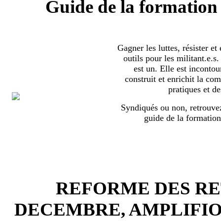
Guide de la formation 
Gagner les luttes, résister et
outils pour les militant.e.
est un. Elle est incontou
construit et enrichit la co
pratiques et de
Syndiqués ou non, retrouvez
guide de la formation
REFORME DES RET
DECEMBRE, AMPLIFI