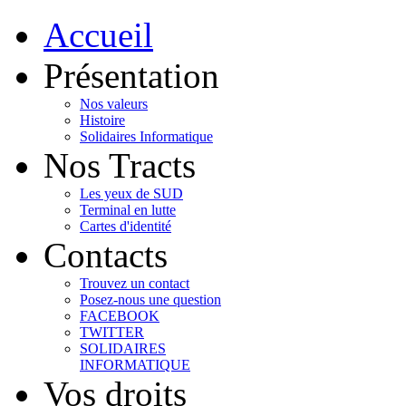
Accueil
Présentation
Nos valeurs
Histoire
Solidaires Informatique
Nos Tracts
Les yeux de SUD
Terminal en lutte
Cartes d'identité
Contacts
Trouvez un contact
Posez-nous une question
FACEBOOK
TWITTER
SOLIDAIRES
INFORMATIQUE
Vos droits