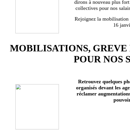
dirons à nouveau plus for
collectives pour nos salai
Rejoignez la mobilisation
16 janv
MOBILISATIONS, GREVE
POUR NOS 
Retrouvez quelques ph
organisés devant les age
réclamer augmentations 
pouvoir