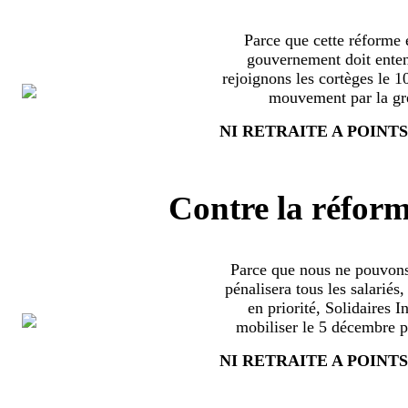
Parce que cette réforme e
gouvernement doit enten
rejoignons les cortèges le 
mouvement par la grè
NI RETRAITE A POINTS
Contre la réform
Parce que nous ne pouvons
pénalisera tous les salariés
en priorité, Solidaires 
mobiliser le 5 décembre pa
NI RETRAITE A POINTS