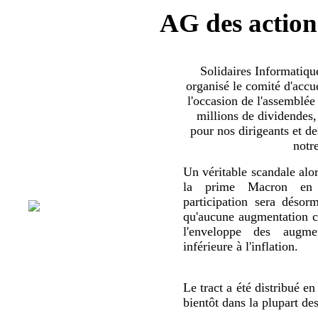
AG des action
Solidaires Informatiq
organisé le comité d'accue
l'occasion de l'assemblée
millions de dividendes,
pour nos dirigeants et d
notr
Un véritable scandale alor
la prime Macron en 
participation sera déso
qu'aucune augmentation co
l'enveloppe des augmen
inférieure à l'inflation.
Le tract a été distribué en
bientôt dans la plupart de