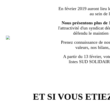
En février 2019 auront lieu l
au sein de 
Nous présentons plus de 
l'attractivité d'un syndicat d
défendu le maintien
Prenez connaissance de nos 
valeurs, nos bilans
A partir du 13 février, vot
listes SUD SOLIDA
ET SI VOUS ETIE