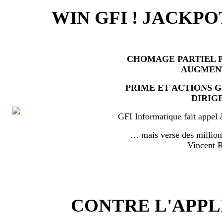
WIN GFI ! JACKPO
CHOMAGE PARTIEL P
AUGMEN
PRIME ET ACTIONS 
DIRIG
GFI Informatique fait appel 
… mais verse des millio
Vincent
CONTRE L'APPL