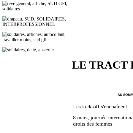
LE TRACT
AU SOMM
Les kick-off s'enchaînent
8 mars, journée internationa
droits des femmes