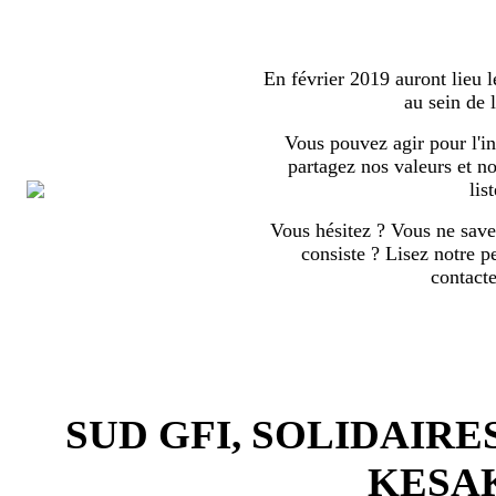
En février 2019 auront lieu l
au sein de
Vous pouvez agir pour l'in
partagez nos valeurs et no
list
Vous hésitez ? Vous ne save
consiste ? Lisez notre p
contact
SUD GFI, SOLIDAIRE
KESA