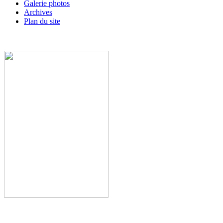
Galerie photos
Archives
Plan du site