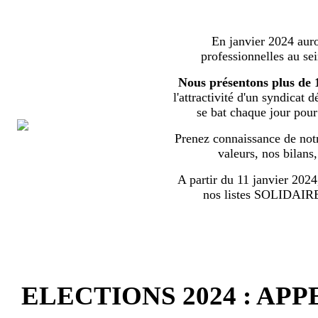
En janvier 2024 auron
professionnelles au s
Nous présentons plus de 
l'attractivité d'un syndicat 
se bat chaque jour pour l
Prenez connaissance de notr
valeurs, nos bilans
A partir du 11 janvier 2024,
nos listes SOLIDA
ELECTIONS 2024 : AP