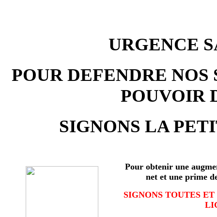
URGENCE SA
POUR DEFENDRE NOS 
POUVOIR 
SIGNONS LA PETI
Pour obtenir une augmen
net et une prime d
SIGNONS TOUTES ET
LI