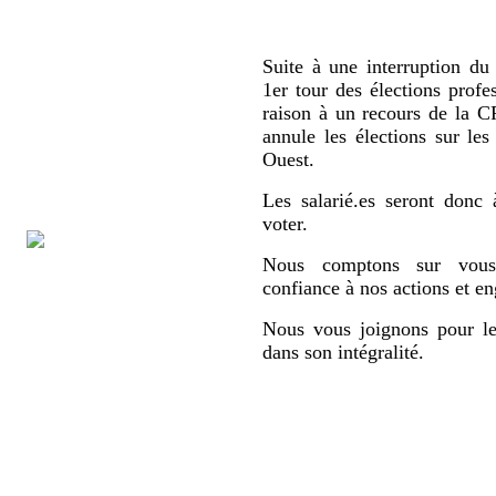
Suite à une interruption du 
1er tour des élections profe
raison à un recours de la
annule les élections sur le
Ouest.
Les salarié.es seront donc 
voter.
Nous comptons sur vous,
confiance à nos actions et e
Nous vous joignons pour le
dans son intégralité.