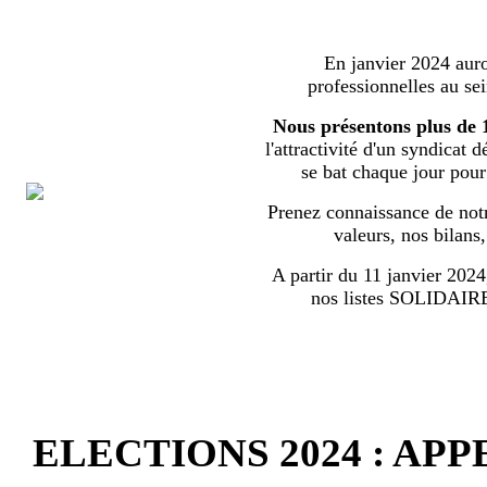
En janvier 2024 auron
professionnelles au s
Nous présentons plus de 
l'attractivité d'un syndicat 
se bat chaque jour pour l
Prenez connaissance de notr
valeurs, nos bilans
A partir du 11 janvier 2024,
nos listes SOLIDA
ELECTIONS 2024 : AP