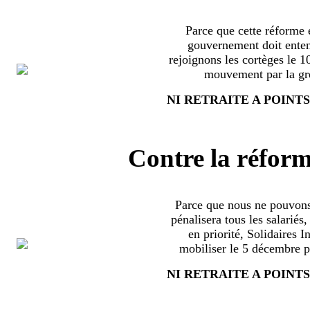
Parce que cette réforme e
gouvernement doit enten
rejoignons les cortèges le 
mouvement par la grè
NI RETRAITE A POINTS
Contre la réform
Parce que nous ne pouvons
pénalisera tous les salariés
en priorité, Solidaires 
mobiliser le 5 décembre pa
NI RETRAITE A POINTS