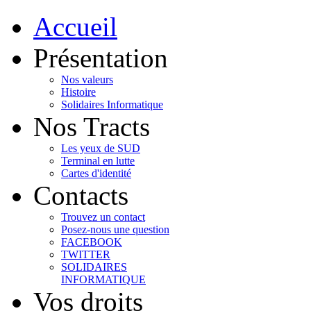
Accueil
Présentation
Nos valeurs
Histoire
Solidaires Informatique
Nos Tracts
Les yeux de SUD
Terminal en lutte
Cartes d'identité
Contacts
Trouvez un contact
Posez-nous une question
FACEBOOK
TWITTER
SOLIDAIRES
INFORMATIQUE
Vos droits