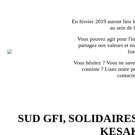
En février 2019 auront lieu l
au sein de
Vous pouvez agir pour l'in
partagez nos valeurs et no
list
Vous hésitez ? Vous ne save
consiste ? Lisez notre p
contact
SUD GFI, SOLIDAIRE
KESA