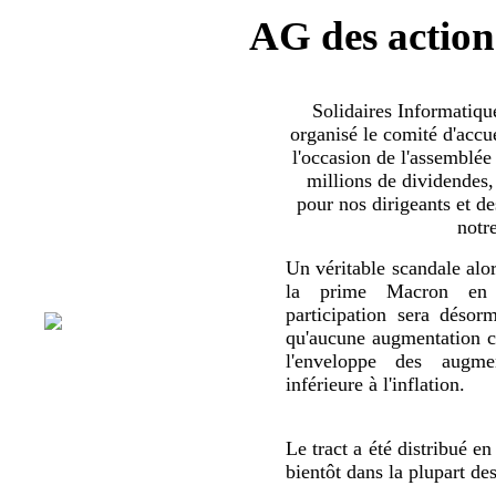
AG des action
Solidaires Informatiq
organisé le comité d'accue
l'occasion de l'assemblée
millions de dividendes,
pour nos dirigeants et d
notr
Un véritable scandale alor
la prime Macron en 
participation sera déso
qu'aucune augmentation co
l'enveloppe des augmen
inférieure à l'inflation.
Le tract a été distribué en
bientôt dans la plupart de