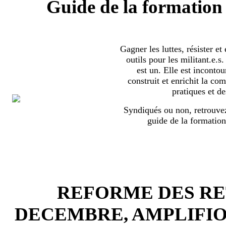
Guide de la formation 
Gagner les luttes, résister et
outils pour les militant.e.
est un. Elle est incontou
construit et enrichit la co
pratiques et de
Syndiqués ou non, retrouvez
guide de la formation
REFORME DES RET
DECEMBRE, AMPLIFI