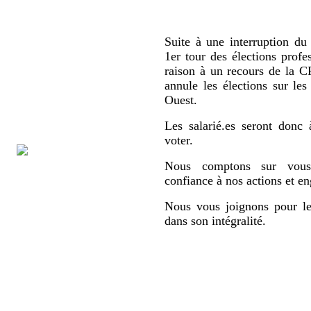
Suite à une interruption du 
1er tour des élections profe
raison à un recours de la
annule les élections sur le
Ouest.
Les salarié.es seront donc 
voter.
Nous comptons sur vous,
confiance à nos actions et e
Nous vous joignons pour le
dans son intégralité.