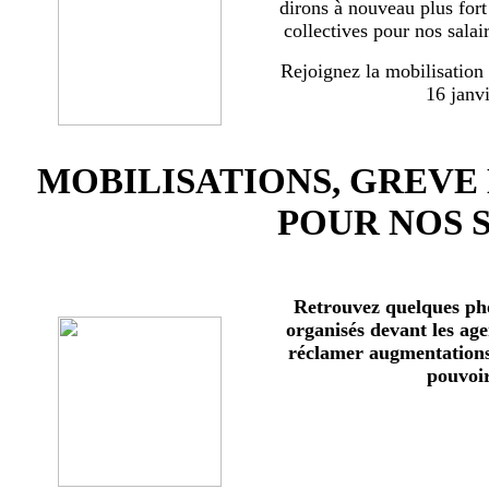
dirons à nouveau plus for
collectives pour nos salai
Rejoignez la mobilisation
16 janv
MOBILISATIONS, GREVE
POUR NOS 
Retrouvez quelques ph
organisés devant les age
réclamer augmentations 
pouvoir