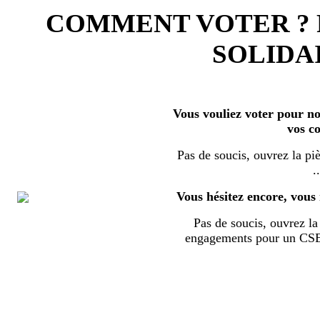
COMMENT VOTER ?
SOLIDAI
Vous vouliez voter pour nos
vos c
Pas de soucis, ouvrez la piè
..
Vous hésitez encore, vous 
Pas de soucis, ouvrez la 
engagements pour un CSE