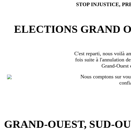
STOP INJUSTICE, PR
ELECTIONS GRAND OU
C'est reparti, nous voilà 
fois suite à l'annulation d
Grand-Ouest 
Nous comptons sur vous
confi
GRAND-OUEST, SUD-OUEST