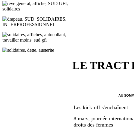
LE TRACT
AU SOMM
Les kick-off s'enchaînent
8 mars, journée internationa
droits des femmes