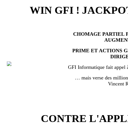
WIN GFI ! JACKPO
CHOMAGE PARTIEL P
AUGMEN
PRIME ET ACTIONS 
DIRIG
GFI Informatique fait appel 
… mais verse des millio
Vincent
CONTRE L'APPL