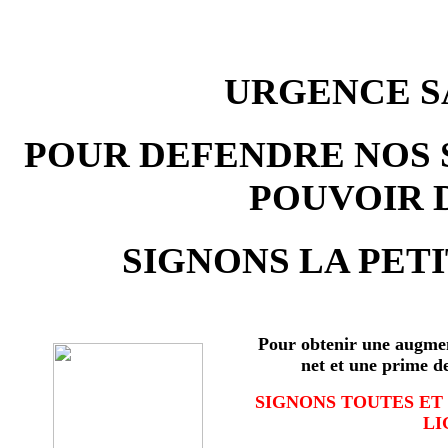
URGENCE SA
POUR DEFENDRE NOS 
POUVOIR 
SIGNONS LA PETI
Pour obtenir une augmen
net et une prime d
SIGNONS TOUTES ET
LI