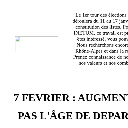
Le 1er tour des élections
déroulera du 11 au 17 janv
constitution des listes. 
INETUM, ce travail est p
êtes intéressé, vous pou
Nous recherchons encor
Rhône-Alpes et dans la ré
Prenez connaissance de no
nos valeurs et nos comba
7 FEVRIER : AUGMEN
PAS L'ÂGE DE DEPAR