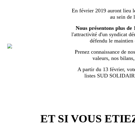
En février 2019 auront lieu l
au sein de 
Nous présentons plus de 
l'attractivité d'un syndicat d
défendu le maintien
Prenez connaissance de nos 
valeurs, nos bilans
A partir du 13 février, vot
listes SUD SOLIDA
ET SI VOUS ETIE