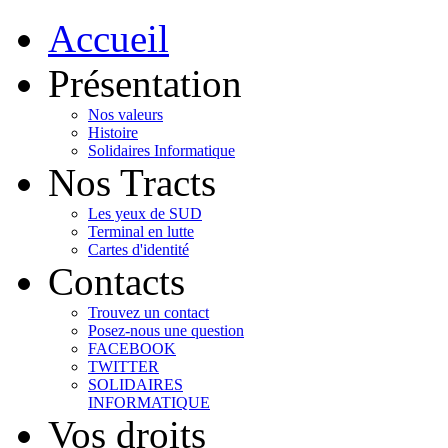
Accueil
Présentation
Nos valeurs
Histoire
Solidaires Informatique
Nos Tracts
Les yeux de SUD
Terminal en lutte
Cartes d'identité
Contacts
Trouvez un contact
Posez-nous une question
FACEBOOK
TWITTER
SOLIDAIRES
INFORMATIQUE
Vos droits