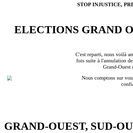
STOP INJUSTICE, PR
ELECTIONS GRAND OU
C'est reparti, nous voilà 
fois suite à l'annulation d
Grand-Ouest 
Nous comptons sur vous
confi
GRAND-OUEST, SUD-OUEST