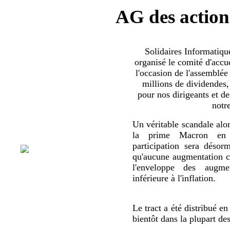
AG des action
Solidaires Informatiq
organisé le comité d'accue
l'occasion de l'assemblée
millions de dividendes,
pour nos dirigeants et d
notr
Un véritable scandale alor
la prime Macron en 
participation sera déso
qu'aucune augmentation co
l'enveloppe des augmen
inférieure à l'inflation.
Le tract a été distribué en
bientôt dans la plupart de