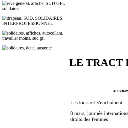
LE TRACT
AU SOMM
Les kick-off s'enchaînent
8 mars, journée internationa
droits des femmes