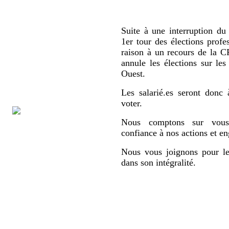
Suite à une interruption du 
1er tour des élections profe
raison à un recours de la
annule les élections sur le
Ouest.
Les salarié.es seront donc 
voter.
Nous comptons sur vous,
confiance à nos actions et e
Nous vous joignons pour le
dans son intégralité.