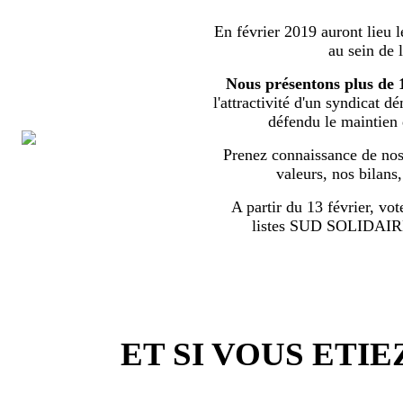
En février 2019 auront lieu l
au sein de 
Nous présentons plus de 
l'attractivité d'un syndicat d
défendu le maintien
Prenez connaissance de nos 
valeurs, nos bilans
A partir du 13 février, vot
listes SUD SOLIDA
ET SI VOUS ETIE