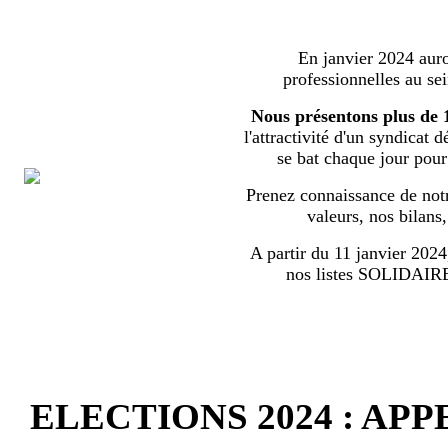
En janvier 2024 auron
professionnelles au s
Nous présentons plus de 
l'attractivité d'un syndicat 
se bat chaque jour pour l
Prenez connaissance de notr
valeurs, nos bilans
A partir du 11 janvier 2024,
nos listes SOLIDA
ELECTIONS 2024 : AP