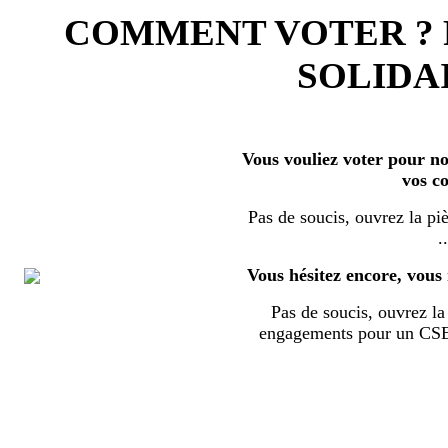
COMMENT VOTER ?
SOLIDAI
Vous vouliez voter pour nos
vos c
Pas de soucis, ouvrez la piè
..
Vous hésitez encore, vous 
Pas de soucis, ouvrez la 
engagements pour un CSE