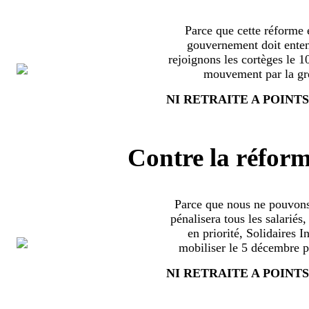
Parce que cette réforme e
gouvernement doit enten
rejoignons les cortèges le 
mouvement par la grè
NI RETRAITE A POINTS
Contre la réform
Parce que nous ne pouvons
pénalisera tous les salariés
en priorité, Solidaires 
mobiliser le 5 décembre pa
NI RETRAITE A POINTS