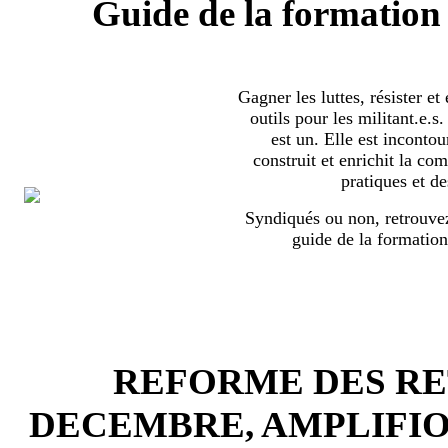
Guide de la formation 
Gagner les luttes, résister et
outils pour les militant.e.
est un. Elle est incontou
construit et enrichit la co
pratiques et de
Syndiqués ou non, retrouvez
guide de la formation
REFORME DES RET
DECEMBRE, AMPLIFI