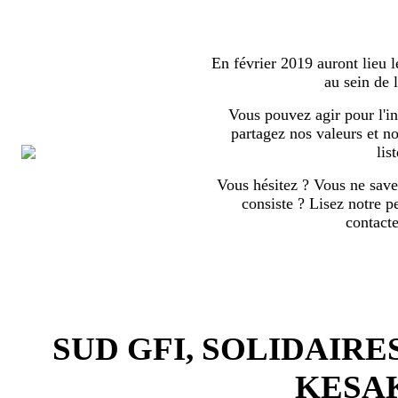
En février 2019 auront lieu l
au sein de
Vous pouvez agir pour l'in
partagez nos valeurs et no
list
Vous hésitez ? Vous ne save
consiste ? Lisez notre p
contact
SUD GFI, SOLIDAIRE
KESA