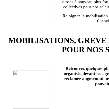
dirons à nouveau plus for
collectives pour nos salai
Rejoignez la mobilisation
16 janv
MOBILISATIONS, GREVE
POUR NOS 
Retrouvez quelques ph
organisés devant les age
réclamer augmentations 
pouvoir