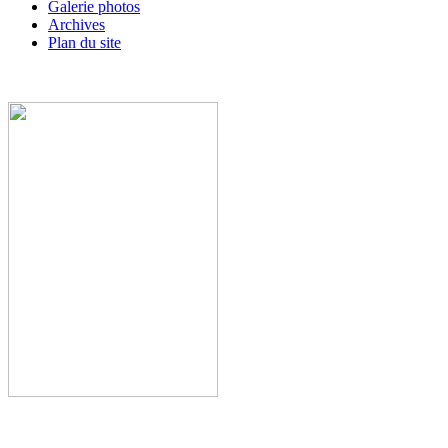
Galerie photos
Archives
Plan du site