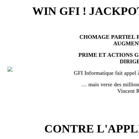
WIN GFI ! JACKPO
CHOMAGE PARTIEL P
AUGMEN
PRIME ET ACTIONS 
DIRIG
GFI Informatique fait appel 
… mais verse des millio
Vincent
CONTRE L'APPL