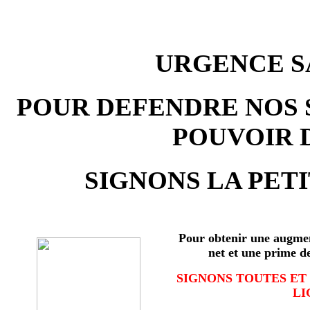
URGENCE SA
POUR DEFENDRE NOS 
POUVOIR 
SIGNONS LA PETI
Pour obtenir une augmen
net et une prime d
SIGNONS TOUTES ET
LI