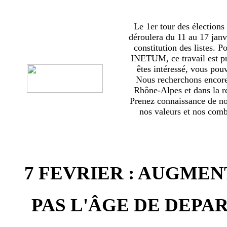
Le 1er tour des élections
déroulera du 11 au 17 janv
constitution des listes. 
INETUM, ce travail est p
êtes intéressé, vous pou
Nous recherchons encor
Rhône-Alpes et dans la ré
Prenez connaissance de no
nos valeurs et nos comba
7 FEVRIER : AUGMEN
PAS L'ÂGE DE DEPAR